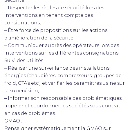
Sécurité :
– Respecter les règles de sécurité lors des
interventions en tenant compte des
consignations,
– Être force de propositions sur les actions
d’amélioration de la sécurité,
– Communiquer auprès des opérateurs lors des
interventions sur les différentes consignations.
Suivi des utilités :
– Réaliser une surveillance des installations
énergies (chaudières, compresseurs, groupes de
froid, CTA’s etc.) et vérifier les paramètres usine sur
la supervision,
– Informer son responsable des problématiques,
appeler et coordonner les sociétés sous contrat
en cas de problèmes.
GMAO :
Renseigner systématiquement la GMAO sur