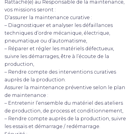
Rattaché(e) au Responsable de la maintenance,
vos missions seront :
D’assurer la maintenance curative :
– Diagnostiquer et analyser les défaillances
techniques d’ordre mécanique, électrique,
pneumatique ou d’automatisme,
– Réparer et régler les matériels défectueux,
suivre les démarrages, être à l’écoute de la
production,
– Rendre compte des interventions curatives
auprès de la production.
Assurer la maintenance préventive selon le plan
de maintenance :
– Entretenir l’ensemble du matériel des ateliers
de production, de process et conditionnement,
– Rendre compte auprès de la production, suivre
les essais et démarrage / redémarrage.