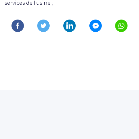
services de l’usine ;