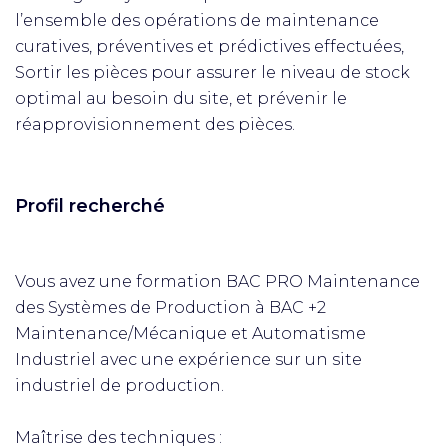
l’ensemble des opérations de maintenance
curatives, préventives et prédictives effectuées,
Sortir les pièces pour assurer le niveau de stock
optimal au besoin du site, et prévenir le
réapprovisionnement des pièces.
Profil recherché
Vous avez une formation BAC PRO Maintenance
des Systèmes de Production à BAC +2
Maintenance/Mécanique et Automatisme
Industriel avec une expérience sur un site
industriel de production.
Maîtrise des techniques :