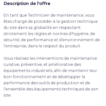
Description de l'offre
En tant que Technicien de maintenance, vous
êtes chargé de procéder à la gestion technique
du site dans sa globalité en respectant
strictement les règles et normes d’hygiène, de
sécurité, de performance et d’environnement de
l’entreprise, dans le respect du produit.
Vous réalisez les interventions de maintenance
curative, préventive, et améliorative des
équipements industriels, afin de maintenir leur
bon fonctionnement et de développer la
performance des outils de production et de
l’ensemble des équipements techniques de son
site.