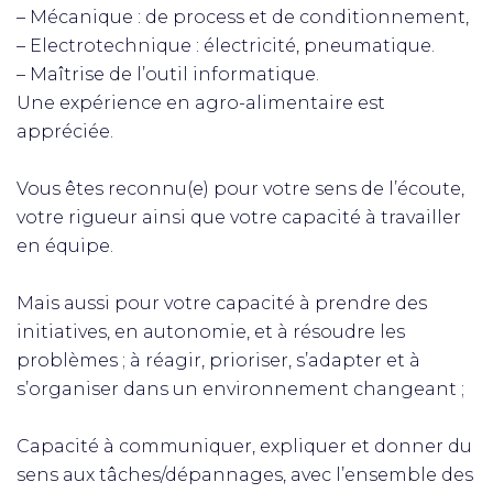
– Mécanique : de process et de conditionnement,
– Electrotechnique : électricité, pneumatique.
– Maîtrise de l’outil informatique.
Une expérience en agro-alimentaire est
appréciée.
Vous êtes reconnu(e) pour votre sens de l’écoute,
votre rigueur ainsi que votre capacité à travailler
en équipe.
Mais aussi pour votre capacité à prendre des
initiatives, en autonomie, et à résoudre les
problèmes ; à réagir, prioriser, s’adapter et à
s’organiser dans un environnement changeant ;
Capacité à communiquer, expliquer et donner du
sens aux tâches/dépannages, avec l’ensemble des