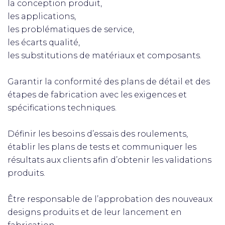
la conception produit,
les applications,
les problématiques de service,
les écarts qualité,
les substitutions de matériaux et composants.
Garantir la conformité des plans de détail et des
étapes de fabrication avec les exigences et
spécifications techniques.
Définir les besoins d’essais des roulements,
établir les plans de tests et communiquer les
résultats aux clients afin d’obtenir les validations
produits.
Être responsable de l’approbation des nouveaux
designs produits et de leur lancement en