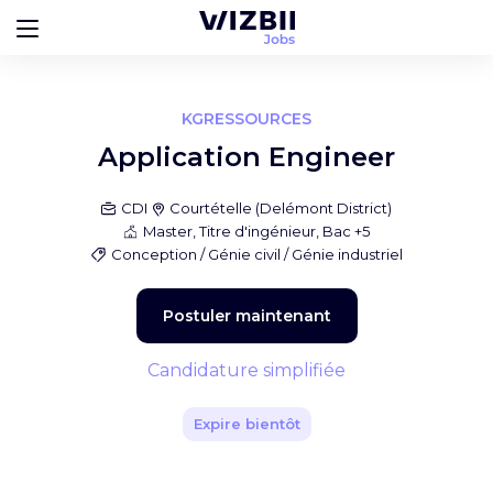
KGRESSOURCES
Application Engineer
CDI
Courtételle
(
Delémont District
)
Master, Titre d'ingénieur, Bac +5
Conception / Génie civil / Génie industriel
Postuler maintenant
Candidature simplifiée
Expire bientôt