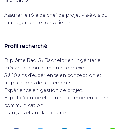
fabrication.
Assurer le rôle de chef de projet vis-à-vis du
management et des clients.
Profil recherché
Diplôme Bac+5 / Bachelor en ingénierie
mécanique ou domaine connexe.
5 à 10 ans d’expérience en conception et
applications de roulements.
Expérience en gestion de projet.
Esprit d’équipe et bonnes compétences en
communication.
Français et anglais courant.