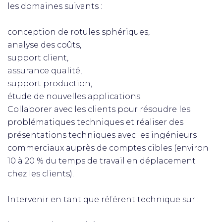
les domaines suivants :
conception de rotules sphériques,
analyse des coûts,
support client,
assurance qualité,
support production,
étude de nouvelles applications.
Collaborer avec les clients pour résoudre les
problématiques techniques et réaliser des
présentations techniques avec les ingénieurs
commerciaux auprès de comptes cibles (environ
10 à 20 % du temps de travail en déplacement
chez les clients).
Intervenir en tant que référent technique sur :