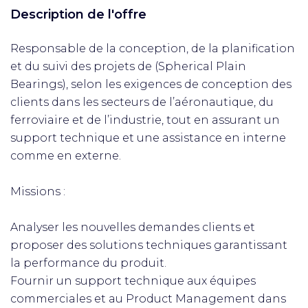
Description de l'offre
Responsable de la conception, de la planification
et du suivi des projets de (Spherical Plain
Bearings), selon les exigences de conception des
clients dans les secteurs de l’aéronautique, du
ferroviaire et de l’industrie, tout en assurant un
support technique et une assistance en interne
comme en externe.
Missions :
Analyser les nouvelles demandes clients et
proposer des solutions techniques garantissant
la performance du produit.
Fournir un support technique aux équipes
commerciales et au Product Management dans