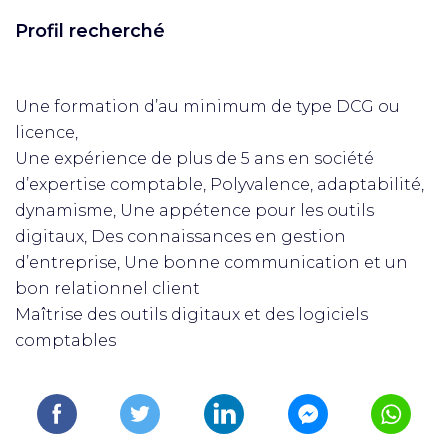
Profil recherché
Une formation d’au minimum de type DCG ou
licence,
Une expérience de plus de 5 ans en société
d’expertise comptable, Polyvalence, adaptabilité,
dynamisme, Une appétence pour les outils
digitaux, Des connaissances en gestion
d’entreprise, Une bonne communication et un
bon relationnel client
Maîtrise des outils digitaux et des logiciels
comptables