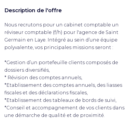
Description de l'offre
Nous recrutons pour un cabinet comptable un
réviseur comptable (f/h) pour l'agence de Saint
Germain en Laye. Intégré au sein d’une équipe
polyvalente, vos principales missions seront :
*Gestion d’un portefeuille clients composés de
dossiers diversifiés,
* Révision des comptes annuels,
*Etablissement des comptes annuels, des liasses
fiscales et des déclarations fiscales,
*Etablissement des tableaux de bords de suivi,
*Conseil et accompagnement de vos clients dans
une démarche de qualité et de proximité.