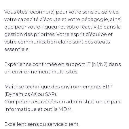
Vous êtes reconnu(e) pour votre sens du service,
votre capacité d’écoute et votre pédagogie, ainsi
que pour votre rigueur et votre réactivité dans la
gestion des priorités. Votre esprit d’équipe et
votre communication claire sont des atouts
essentiels.
Expérience confirmée en support IT (N1/N2) dans
un environnement multi-sites.
Maîtrise technique des environnements ERP
(Dynamics AX ou SAP).
Compétences avérées en administration de parc
informatique et outils MDM.
Excellent sens du service client.