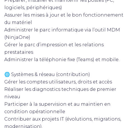
Préparer, installer et maintenir les postes (PC,
logiciels, périphériques)
Assurer les mises à jour et le bon fonctionnement
du matériel
Administrer le parc informatique via l’outil MDM
(NinjaOne)
Gérer le parc d’impression et les relations
prestataires
Administrer la téléphonie fixe (Teams) et mobile.
🌐 Systèmes & réseau (contribution)
Gérer les comptes utilisateurs, droits et accès
Réaliser les diagnostics techniques de premier
niveau
Participer à la supervision et au maintien en
condition opérationnelle
Contribuer aux projets IT (évolutions, migrations,
modernisation).