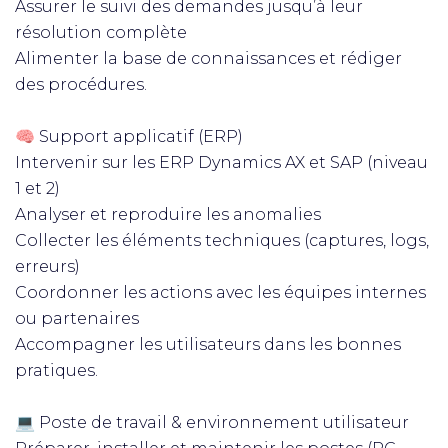
Assurer le suivi des demandes jusqu’à leur
résolution complète
Alimenter la base de connaissances et rédiger
des procédures.
🧠 Support applicatif (ERP)
Intervenir sur les ERP Dynamics AX et SAP (niveau
1 et 2)
Analyser et reproduire les anomalies
Collecter les éléments techniques (captures, logs,
erreurs)
Coordonner les actions avec les équipes internes
ou partenaires
Accompagner les utilisateurs dans les bonnes
pratiques.
💻 Poste de travail & environnement utilisateur