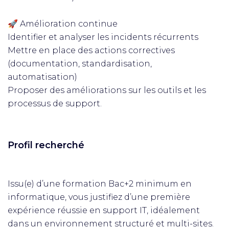
🚀 Amélioration continue
Identifier et analyser les incidents récurrents
Mettre en place des actions correctives
(documentation, standardisation,
automatisation)
Proposer des améliorations sur les outils et les
processus de support.
Profil recherché
Issu(e) d’une formation Bac+2 minimum en
informatique, vous justifiez d’une première
expérience réussie en support IT, idéalement
dans un environnement structuré et multi-sites.