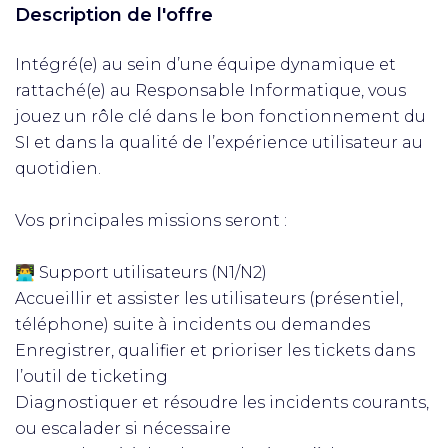
Description de l'offre
Intégré(e) au sein d’une équipe dynamique et
rattaché(e) au Responsable Informatique, vous
jouez un rôle clé dans le bon fonctionnement du
SI et dans la qualité de l’expérience utilisateur au
quotidien.
Vos principales missions seront :
👨‍💻 Support utilisateurs (N1/N2)
Accueillir et assister les utilisateurs (présentiel,
téléphone) suite à incidents ou demandes
Enregistrer, qualifier et prioriser les tickets dans
l’outil de ticketing
Diagnostiquer et résoudre les incidents courants,
ou escalader si nécessaire