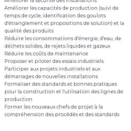
Améliorer la sécurité des installations
Améliorer les capacités de production (suivi de
temps de cycle, identification des goulots
d'étranglement et propositions de solution) et la
qualité des produits
Réduire les consommations d'énergie, d'eau, de
déchets solides, de rejets liquides et gazeux
Réduire les coûts de maintenance
Proposer et piloter des essais industriels
Participer aux projets industriels et aux
démarrages de nouvelles installations
Formaliser des standards et bonnes pratiques
pour la construction et l'utilisation des lignes de
production
Former les nouveaux chefs de projet à la
compréhension des procédés et des standards