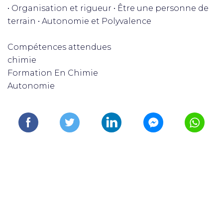
• Organisation et rigueur • Être une personne de
terrain • Autonomie et Polyvalence
Compétences attendues
chimie
Formation En Chimie
Autonomie