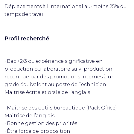
Déplacements à l’international au-moins 25% du
temps de travail
Profil recherché
• Bac +2/3 ou expérience significative en
production ou laboratoire suivi production
reconnue par des promotions internes à un
grade équivalent au poste de Technicien
Maitrise écrite et orale de l’anglais
• Maitrise des outils bureautique (Pack Office) •
Maitrise de l’anglais
• Bonne gestion des priorités
• Être force de proposition