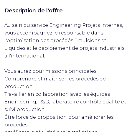
Description de l'offre
Au sein du service Engineering Projets Internes,
vous accompagnez le responsable dans
l'optimisation des procédés Emulsions et
Liquides et le déploiement de projets industriels
à l'international.
Vous aurez pour missions principales :
Comprendre et maîtriser les procédés de
production
Travailler en collaboration avec les équipes
Engineering, R&D, laboratoire contrôle qualité et
suivi production
Être force de proposition pour améliorer les
procédés :