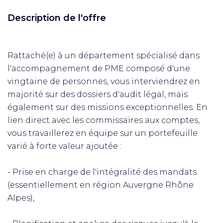
Description de l'offre
Rattaché(e) à un département spécialisé dans
l'accompagnement de PME composé d'une
vingtaine de personnes, vous interviendrez en
majorité sur des dossiers d'audit légal, mais
également sur des missions exceptionnelles. En
lien direct avec les commissaires aux comptes,
vous travaillerez en équipe sur un portefeuille
varié à forte valeur ajoutée :
- Prise en charge de l'intégralité des mandats
(essentiellement en région Auvergne Rhône
Alpes),