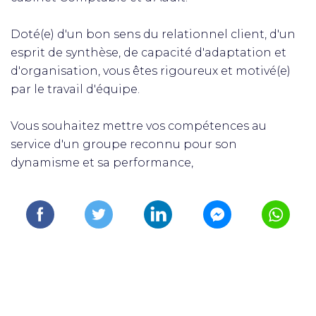
Doté(e) d'un bon sens du relationnel client, d'un
esprit de synthèse, de capacité d'adaptation et
d'organisation, vous êtes rigoureux et motivé(e)
par le travail d'équipe.
Vous souhaitez mettre vos compétences au
service d'un groupe reconnu pour son
dynamisme et sa performance,