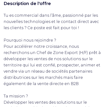
Description de l'offre
Tu es commercial dans l’âme, passionné par les
nouvelles technologies et le contact direct avec
les clients ? Ce poste est fait pour toi !
Pourquoi nous rejoindre ?
Pour accélérer notre croissance, nous
recherchons un Chef de Zone Export (H/F) prêt à
développer les ventes de nos solutions sur le
territoire qui lui est confié, prospecter, animer et
vendre via un réseau de sociétés partenaires
distributrices sur les marchés mais faire
également de la vente directe en B2B.
Ta mission ?
Développer les ventes des solutions sur le