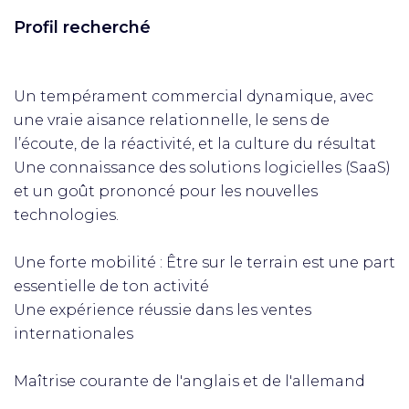
Profil recherché
Un tempérament commercial dynamique, avec
une vraie aisance relationnelle, le sens de
l’écoute, de la réactivité, et la culture du résultat
Une connaissance des solutions logicielles (SaaS)
et un goût prononcé pour les nouvelles
technologies.
Une forte mobilité : Être sur le terrain est une part
essentielle de ton activité
Une expérience réussie dans les ventes
internationales
Maîtrise courante de l'anglais et de l'allemand