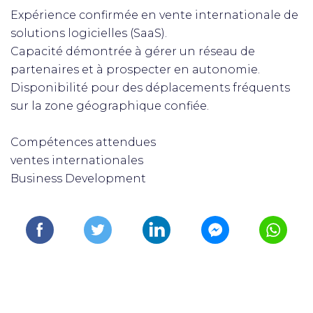
Expérience confirmée en vente internationale de
solutions logicielles (SaaS).
Capacité démontrée à gérer un réseau de
partenaires et à prospecter en autonomie.
Disponibilité pour des déplacements fréquents
sur la zone géographique confiée.
Compétences attendues
ventes internationales
Business Development