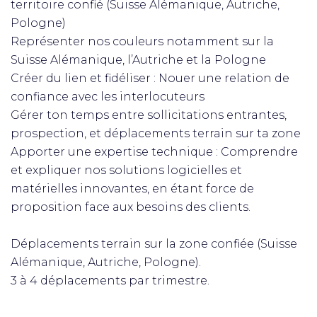
territoire confié (Suisse Alémanique, Autriche,
Pologne)
Représenter nos couleurs notamment sur la
Suisse Alémanique, l’Autriche et la Pologne
Créer du lien et fidéliser : Nouer une relation de
confiance avec les interlocuteurs
Gérer ton temps entre sollicitations entrantes,
prospection, et déplacements terrain sur ta zone
Apporter une expertise technique : Comprendre
et expliquer nos solutions logicielles et
matérielles innovantes, en étant force de
proposition face aux besoins des clients.
Déplacements terrain sur la zone confiée (Suisse
Alémanique, Autriche, Pologne).
3 à 4 déplacements par trimestre.