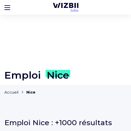
Emploi
Nice
Accueil
Nice
Emploi
Nice :
+1000 résultats