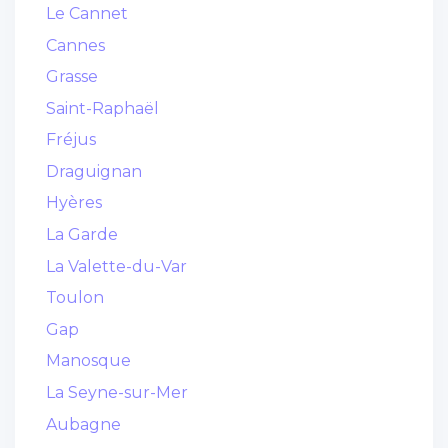
Le Cannet
Cannes
Grasse
Saint-Raphaël
Fréjus
Draguignan
Hyères
La Garde
La Valette-du-Var
Toulon
Gap
Manosque
La Seyne-sur-Mer
Aubagne