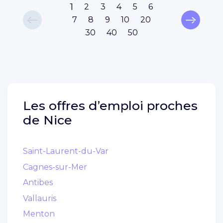
1
2
3
4
5
6
7
8
9
10
20
30
40
50
Les offres d’emploi proches
de
Nice
Saint-Laurent-du-Var
Cagnes-sur-Mer
Antibes
Vallauris
Menton