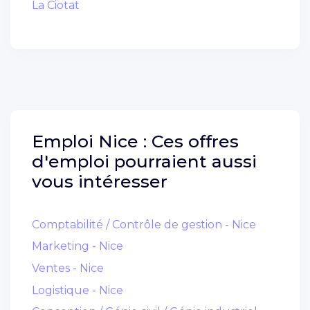
La Ciotat
Emploi
Nice :
Ces offres
d'emploi pourraient aussi
vous intéresser
Comptabilité / Contrôle de gestion - Nice
Marketing - Nice
Ventes - Nice
Logistique - Nice