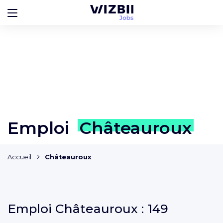
Emploi
Châteauroux
Accueil
Châteauroux
Emploi
Châteauroux :
149