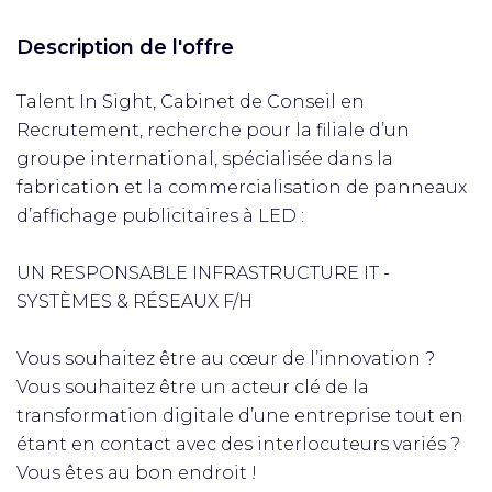
Description de l'offre
Talent In Sight, Cabinet de Conseil en
Recrutement, recherche pour la filiale d’un
groupe international, spécialisée dans la
fabrication et la commercialisation de panneaux
d’affichage publicitaires à LED :
UN RESPONSABLE INFRASTRUCTURE IT -
SYSTÈMES & RÉSEAUX F/H
Vous souhaitez être au cœur de l’innovation ?
Vous souhaitez être un acteur clé de la
transformation digitale d’une entreprise tout en
étant en contact avec des interlocuteurs variés ?
Vous êtes au bon endroit !