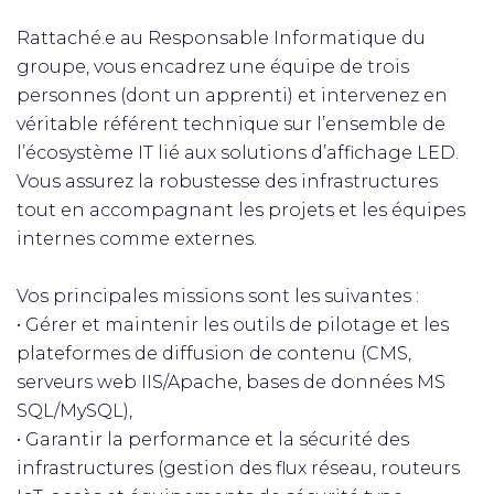
Rattaché.e au Responsable Informatique du
groupe, vous encadrez une équipe de trois
personnes (dont un apprenti) et intervenez en
véritable référent technique sur l’ensemble de
l’écosystème IT lié aux solutions d’affichage LED.
Vous assurez la robustesse des infrastructures
tout en accompagnant les projets et les équipes
internes comme externes.
Vos principales missions sont les suivantes :
• Gérer et maintenir les outils de pilotage et les
plateformes de diffusion de contenu (CMS,
serveurs web IIS/Apache, bases de données MS
SQL/MySQL),
• Garantir la performance et la sécurité des
infrastructures (gestion des flux réseau, routeurs