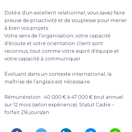
Doté.e d’un excellent relationnel, vous savez faire
preuve de proactivité et de souplesse pour mener
à bien vos projets.
Votre sens de l’organisation, votre capacité
d’écoute et votre orientation client sont
reconnus, tout comme votre esprit d’équipe et
votre capacité à communiquer.
Évoluant dans un contexte international, la
maîtrise de l’anglais est nécessaire.
Rémunération : 40 000 € à 47 000 € brut annuel
sur 12 mois (selon expérience). Statut Cadre –
forfait 216 jours/an