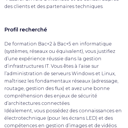
des clients et des partenaires techniques.
Profil recherché
De formation Bac+2 à Bac+5 en informatique
(systèmes, réseaux ou équivalent), vous justifiez
d’une expérience réussie dans la gestion
d’infrastructures IT. Vous êtes à l’aise sur
l’administration de serveurs Windows et Linux,
maîtrisez les fondamentaux réseaux (adressage,
routage, gestion des flux) et avez une bonne
compréhension des enjeux de sécurité
d’architectures connectées.
Idéalement, vous possédez des connaissances en
électrotechnique (pour les écrans LED) et des
compétences en gestion d’images et de vidéos.