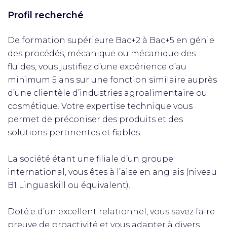
Profil recherché
De formation supérieure Bac+2 à Bac+5 en génie
des procédés, mécanique ou mécanique des
fluides, vous justifiez d’une expérience d’au
minimum 5 ans sur une fonction similaire auprès
d’une clientèle d’industries agroalimentaire ou
cosmétique. Votre expertise technique vous
permet de préconiser des produits et des
solutions pertinentes et fiables.
La société étant une filiale d’un groupe
international, vous êtes à l’aise en anglais (niveau
B1 Linguaskill ou équivalent).
Doté.e d’un excellent relationnel, vous savez faire
preuve de proactivité et vous adapter à divers