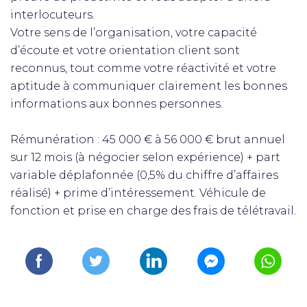
interlocuteurs.
Votre sens de l’organisation, votre capacité
d’écoute et votre orientation client sont
reconnus, tout comme votre réactivité et votre
aptitude à communiquer clairement les bonnes
informations aux bonnes personnes.
Rémunération : 45 000 € à 56 000 € brut annuel
sur 12 mois (à négocier selon expérience) + part
variable déplafonnée (0,5% du chiffre d’affaires
réalisé) + prime d’intéressement. Véhicule de
fonction et prise en charge des frais de télétravail.