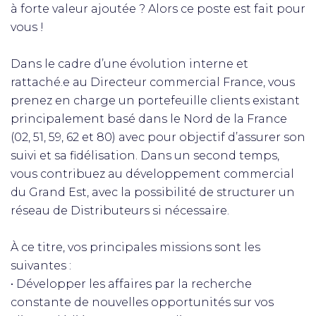
à forte valeur ajoutée ? Alors ce poste est fait pour
vous !
Dans le cadre d’une évolution interne et
rattaché.e au Directeur commercial France, vous
prenez en charge un portefeuille clients existant
principalement basé dans le Nord de la France
(02, 51, 59, 62 et 80) avec pour objectif d’assurer son
suivi et sa fidélisation. Dans un second temps,
vous contribuez au développement commercial
du Grand Est, avec la possibilité de structurer un
réseau de Distributeurs si nécessaire.
À ce titre, vos principales missions sont les
suivantes :
• Développer les affaires par la recherche
constante de nouvelles opportunités sur vos