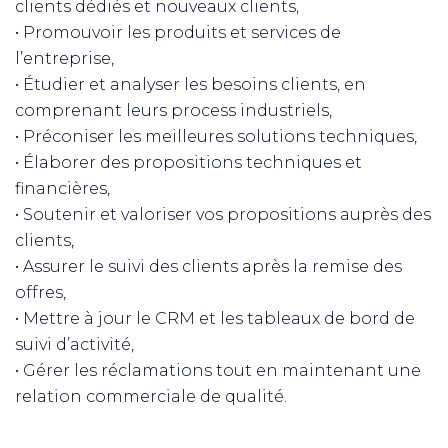
clients dédiés et nouveaux clients,
• Promouvoir les produits et services de
l’entreprise,
• Étudier et analyser les besoins clients, en
comprenant leurs process industriels,
• Préconiser les meilleures solutions techniques,
• Élaborer des propositions techniques et
financières,
• Soutenir et valoriser vos propositions auprès des
clients,
• Assurer le suivi des clients après la remise des
offres,
• Mettre à jour le CRM et les tableaux de bord de
suivi d’activité,
• Gérer les réclamations tout en maintenant une
relation commerciale de qualité.