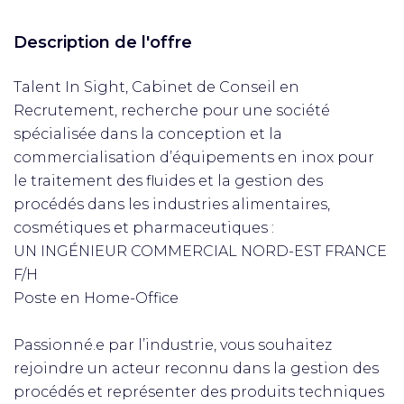
Description de l'offre
Talent In Sight, Cabinet de Conseil en
Recrutement, recherche pour une société
spécialisée dans la conception et la
commercialisation d’équipements en inox pour
le traitement des fluides et la gestion des
procédés dans les industries alimentaires,
cosmétiques et pharmaceutiques :
UN INGÉNIEUR COMMERCIAL NORD-EST FRANCE
F/H
Poste en Home-Office
Passionné.e par l’industrie, vous souhaitez
rejoindre un acteur reconnu dans la gestion des
procédés et représenter des produits techniques