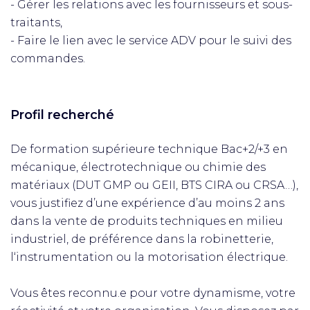
- Gérer les relations avec les fournisseurs et sous-
traitants,
- Faire le lien avec le service ADV pour le suivi des
commandes.
Profil recherché
De formation supérieure technique Bac+2/+3 en
mécanique, électrotechnique ou chimie des
matériaux (DUT GMP ou GEII, BTS CIRA ou CRSA…),
vous justifiez d’une expérience d’au moins 2 ans
dans la vente de produits techniques en milieu
industriel, de préférence dans la robinetterie,
l‘instrumentation ou la motorisation électrique.
Vous êtes reconnu.e pour votre dynamisme, votre