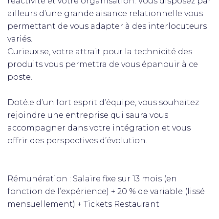
réactivité et votre organisation. Vous disposez par
ailleurs d’une grande aisance relationnelle vous
permettant de vous adapter à des interlocuteurs
variés.
Curieux.se, votre attrait pour la technicité des
produits vous permettra de vous épanouir à ce
poste.
Doté.e d’un fort esprit d’équipe, vous souhaitez
rejoindre une entreprise qui saura vous
accompagner dans votre intégration et vous
offrir des perspectives d’évolution.
Rémunération : Salaire fixe sur 13 mois (en
fonction de l’expérience) + 20 % de variable (lissé
mensuellement) + Tickets Restaurant