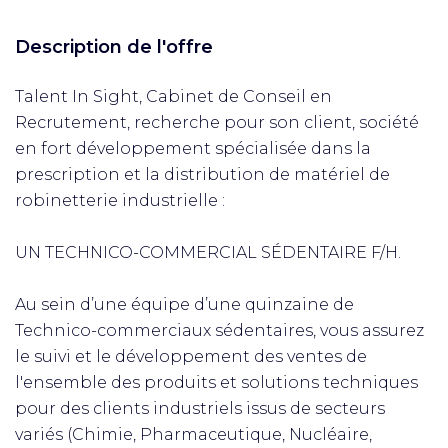
Description de l'offre
Talent In Sight, Cabinet de Conseil en
Recrutement, recherche pour son client, société
en fort développement spécialisée dans la
prescription et la distribution de matériel de
robinetterie industrielle :
UN TECHNICO-COMMERCIAL SÉDENTAIRE F/H.
Au sein d’une équipe d’une quinzaine de
Technico-commerciaux sédentaires, vous assurez
le suivi et le développement des ventes de
l'ensemble des produits et solutions techniques
pour des clients industriels issus de secteurs
variés (Chimie, Pharmaceutique, Nucléaire,