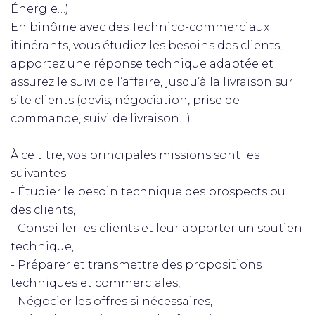
Énergie…).
En binôme avec des Technico-commerciaux
itinérants, vous étudiez les besoins des clients,
apportez une réponse technique adaptée et
assurez le suivi de l’affaire, jusqu’à la livraison sur
site clients (devis, négociation, prise de
commande, suivi de livraison…).
À ce titre, vos principales missions sont les
suivantes :
- Étudier le besoin technique des prospects ou
des clients,
- Conseiller les clients et leur apporter un soutien
technique,
- Préparer et transmettre des propositions
techniques et commerciales,
- Négocier les offres si nécessaires,