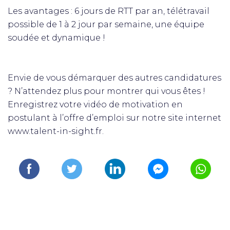
Les avantages : 6 jours de RTT par an, télétravail
possible de 1 à 2 jour par semaine, une équipe
soudée et dynamique !
Envie de vous démarquer des autres candidatures
? N’attendez plus pour montrer qui vous êtes !
Enregistrez votre vidéo de motivation en
postulant à l’offre d’emploi sur notre site internet
www.talent-in-sight.fr.