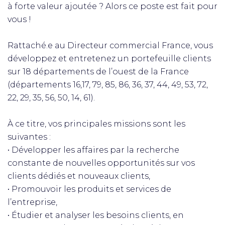
à forte valeur ajoutée ? Alors ce poste est fait pour
vous !
Rattaché.e au Directeur commercial France, vous
développez et entretenez un portefeuille clients
sur 18 départements de l’ouest de la France
(départements 16,17, 79, 85, 86, 36, 37, 44, 49, 53, 72,
22, 29, 35, 56, 50, 14, 61).
À ce titre, vos principales missions sont les
suivantes :
• Développer les affaires par la recherche
constante de nouvelles opportunités sur vos
clients dédiés et nouveaux clients,
• Promouvoir les produits et services de
l’entreprise,
• Étudier et analyser les besoins clients, en