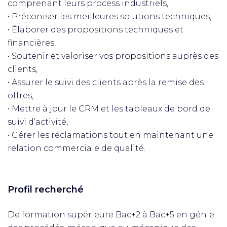
comprenant leurs process industriels,
• Préconiser les meilleures solutions techniques,
• Élaborer des propositions techniques et
financières,
• Soutenir et valoriser vos propositions auprès des
clients,
• Assurer le suivi des clients après la remise des
offres,
• Mettre à jour le CRM et les tableaux de bord de
suivi d’activité,
• Gérer les réclamations tout en maintenant une
relation commerciale de qualité.
Profil recherché
De formation supérieure Bac+2 à Bac+5 en génie