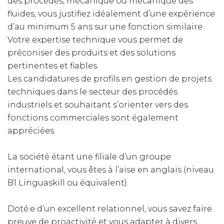
des procédés, mécanique ou mécanique des
fluides, vous justifiez idéalement d’une expérience
d’au minimum 5 ans sur une fonction similaire.
Votre expertise technique vous permet de
préconiser des produits et des solutions
pertinentes et fiables.
Les candidatures de profils en gestion de projets
techniques dans le secteur des procédés
industriels et souhaitant s’orienter vers des
fonctions commerciales sont également
appréciées.
La société étant une filiale d’un groupe
international, vous êtes à l’aise en anglais (niveau
B1 Linguaskill ou équivalent).
Doté.e d’un excellent relationnel, vous savez faire
preuve de proactivité et vous adapter à divers