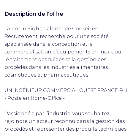
Description de l'offre
Talent In Sight, Cabinet de Conseil en
Recrutement, recherche pour une société
spécialisée dans la conception et la
commercialisation d’équipements en inox pour
le traitement des fluides et la gestion des
procédés dans les industries alimentaires,
cosmétiques et pharmaceutiques :
UN INGÉNIEUR COMMERCIAL OUEST FRANCE F/H.
- Poste en Home-Office -
Passionné.e par l’industrie, vous souhaitez
rejoindre un acteur reconnu dans la gestion des
procédés et représenter des produits techniques