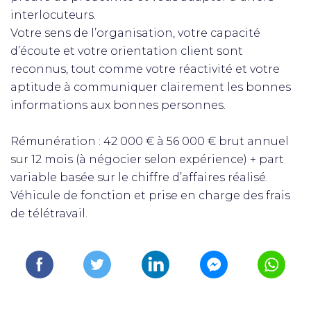
interlocuteurs.
Votre sens de l’organisation, votre capacité
d’écoute et votre orientation client sont
reconnus, tout comme votre réactivité et votre
aptitude à communiquer clairement les bonnes
informations aux bonnes personnes.
Rémunération : 42 000 € à 56 000 € brut annuel
sur 12 mois (à négocier selon expérience) + part
variable basée sur le chiffre d’affaires réalisé.
Véhicule de fonction et prise en charge des frais
de télétravail.