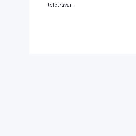
télétravail.