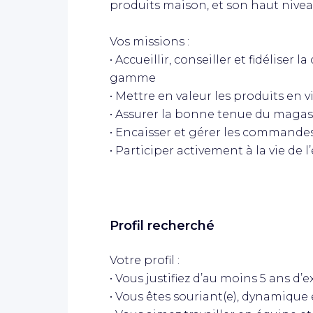
produits maison, et son haut nive
Vos missions :
• Accueillir, conseiller et fidéliser 
gamme
• Mettre en valeur les produits en v
• Assurer la bonne tenue du magasi
• Encaisser et gérer les commandes
• Participer activement à la vie de 
Profil recherché
Votre profil :
• Vous justifiez d’au moins 5 ans d
• Vous êtes souriant(e), dynamique