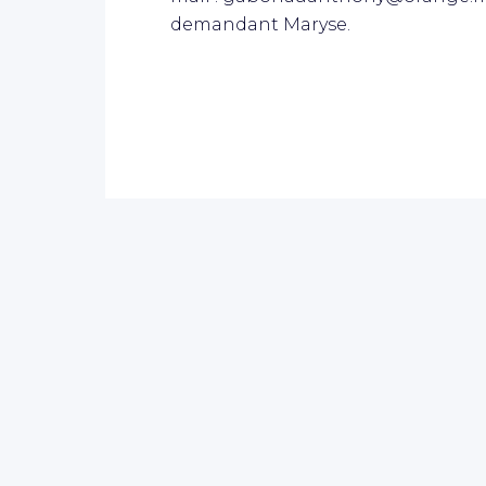
demandant Maryse.