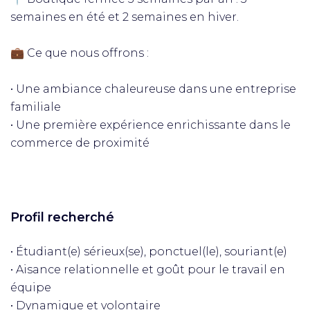
semaines en été et 2 semaines en hiver.
💼 Ce que nous offrons :
• Une ambiance chaleureuse dans une entreprise
familiale
• Une première expérience enrichissante dans le
commerce de proximité
Profil recherché
• Étudiant(e) sérieux(se), ponctuel(le), souriant(e)
• Aisance relationnelle et goût pour le travail en
équipe
• Dynamique et volontaire