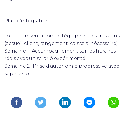
Plan d’intégration :
Jour 1 : Présentation de l’équipe et des missions
(accueil client, rangement, caisse si nécessaire)
Semaine 1 : Accompagnement sur les horaires
réels avec un salarié expérimenté
Semaine 2 : Prise d’autonomie progressive avec
supervision