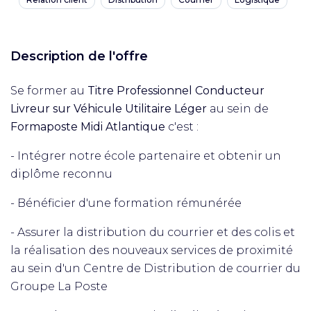
Description de l'offre
Se former au
Titre Professionnel Conducteur
Livreur sur Véhicule Utilitaire Léger
au sein de
Formaposte Midi Atlantique
c'est :
- Intégrer notre école partenaire et obtenir un
diplôme reconnu
- Bénéficier d'une formation rémunérée
- Assurer la distribution du courrier et des colis et
la réalisation des nouveaux services de proximité
au sein d'un Centre de Distribution de courrier du
Groupe La Poste