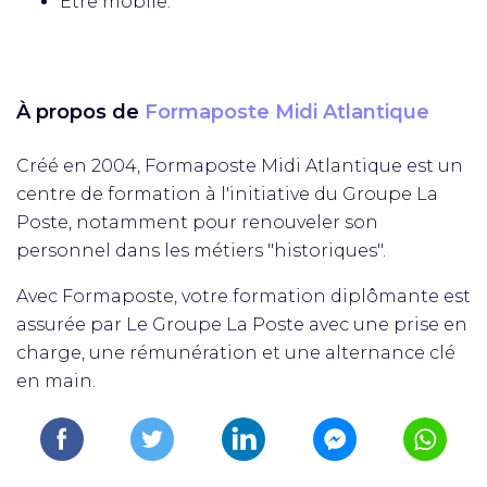
Etre mobile.
À propos de
Formaposte Midi Atlantique
Créé en 2004, Formaposte Midi Atlantique est un
centre de formation à l'initiative du Groupe La
Poste, notamment pour renouveler son
personnel dans les métiers "historiques".
Avec Formaposte, votre formation diplômante est
assurée par Le Groupe La Poste avec une prise en
charge, une rémunération et une alternance clé
en main.