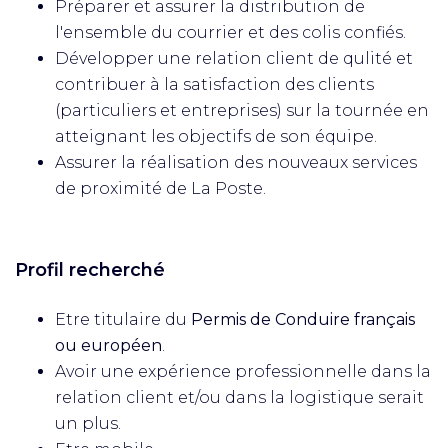
Préparer et assurer la distribution de
l'ensemble du courrier et des colis confiés.
Développer une relation client de qulité et
contribuer à la satisfaction des clients
(particuliers et entreprises) sur la tournée en
atteignant les objectifs de son équipe.
Assurer la réalisation des nouveaux services
de proximité de La Poste.
Profil recherché
Etre titulaire du
Permis de Conduire français
ou européen
.
Avoir une expérience professionnelle dans la
relation client et/ou dans la logistique serait
un plus.