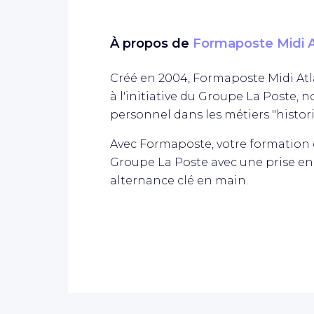
À propos de
Formaposte Midi A
Créé en 2004, Formaposte Midi Atl
à l'initiative du Groupe La Poste
personnel dans les métiers "histori
Avec Formaposte, votre formation 
Groupe La Poste avec une prise e
alternance clé en main.