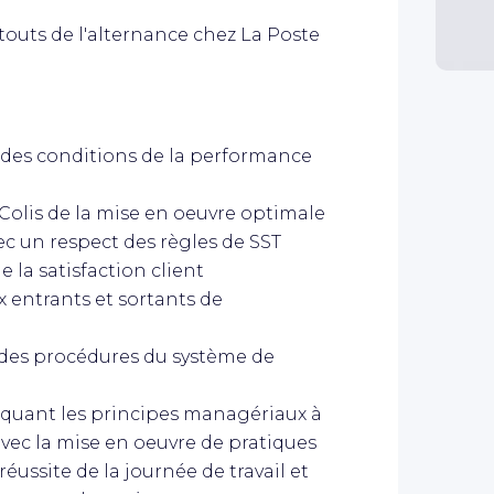
 atouts de l'alternance chez La Poste
 des conditions de la performance
Colis de la mise en oeuvre optimale
vec un respect des règles de SST
 la satisfaction client
x entrants et sortants de
des procédures du système de
quant les principes managériaux à
avec la mise en oeuvre de pratiques
éussite de la journée de travail et