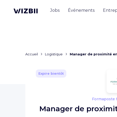
Jobs
Événements
Entrep
Accueil
Logistique
Manager de proximité en
Expire bientôt
Formaposte M
Manager de proximit