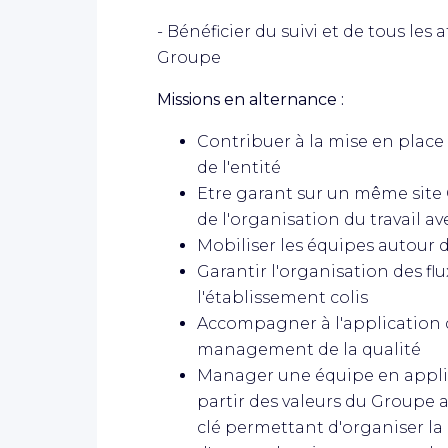
- Bénéficier du suivi et de tous les
Groupe
Missions en alternance :
Contribuer à la mise en place
de l'entité
Etre garant sur un même site 
de l'organisation du travail a
Mobiliser les équipes autour de
Garantir l'organisation des flu
l'établissement colis
Accompagner à l'application 
management de la qualité
Manager une équipe en appli
partir des valeurs du Groupe 
clé permettant d'organiser la r