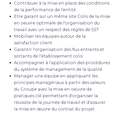
Contribuer à la mise en place des conditions
de la performance de l'entité
Etre garant sur un même site Colis de la mise
en oeuvre optimale de l'organisation du
travail avec un respect des règles de SST
Mobiliser les équipes autour de la
satisfaction client
Garantir l'organisation des flux entrants et
sortants de l'établissement colis
Accompagner à l'application des procédures
du système de management de la qualité
Manager une équipe en appliquant les
principes managériaux à partir des valeurs
du Groupe avec la mise en oeuvre de
pratiques clé permettant d'organiser la
réussite de la journée de travail et d'assurer
la mise en œuvre du contrat du projet.