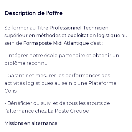
Description de l'offre
Se former au
Titre Professionnel Technicien
supérieur en méthodes et exploitation logistique
au
sein de
Formaposte Midi Atlantique
c'est :
- Intégrer notre école partenaire et obtenir un
diplôme reconnu
- Garantir et mesurer les performances des
activités logistiques au sein d'une Plateforme
Colis.
- Bénéficier du suivi et de tous les atouts de
l'alternance chez La Poste Groupe
Missions en alternance :