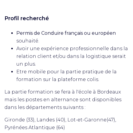
Profil recherché
Permis de Conduire français ou européen
souhaité.
Avoir une expérience professionnelle dans la
relation client et/ou dans la logistique serait
un plus.
Etre mobile pour la partie pratique de la
formation sur la plateforme colis.
La partie formation se fera à l'école à Bordeaux
mais les postes en alternance sont disponibles
dans les départements suivants :
Gironde (33), Landes (40), Lot-et-Garonne(47),
Pyrénées Atlantique (64)