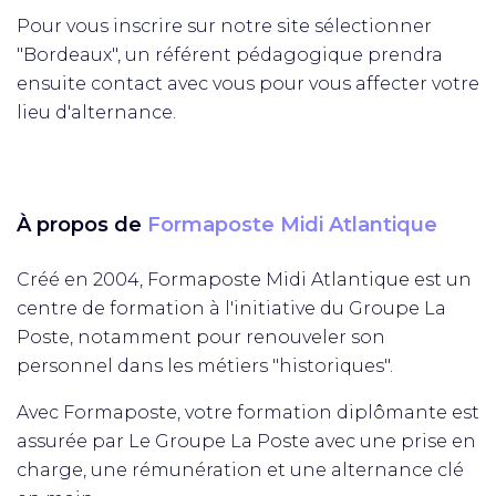
Pour vous inscrire sur notre site sélectionner
"Bordeaux", un référent pédagogique prendra
ensuite contact avec vous pour vous affecter votre
lieu d'alternance.
À propos de
Formaposte Midi Atlantique
Créé en 2004, Formaposte Midi Atlantique est un
centre de formation à l'initiative du Groupe La
Poste, notamment pour renouveler son
personnel dans les métiers "historiques".
Avec Formaposte, votre formation diplômante est
assurée par Le Groupe La Poste avec une prise en
charge, une rémunération et une alternance clé