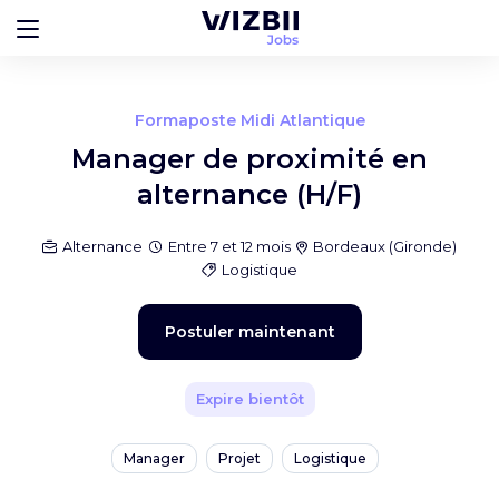
Formaposte Midi Atlantique
Manager de proximité en
alternance (H/F)
Alternance
Entre 7 et 12 mois
Bordeaux
(
Gironde
)
Logistique
Postuler maintenant
Expire bientôt
Manager
Projet
Logistique