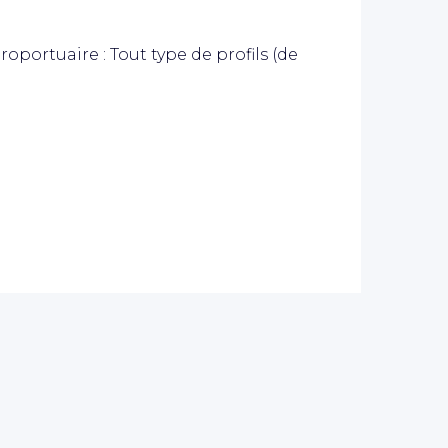
roportuaire : Tout type de profils (de