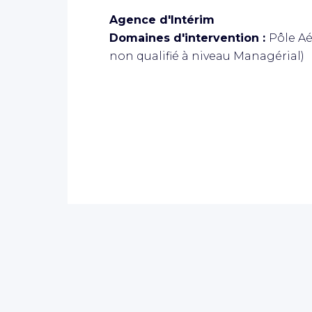
Agence d'Intérim
Domaines d'intervention :
Pôle Aé
non qualifié à niveau Managérial)