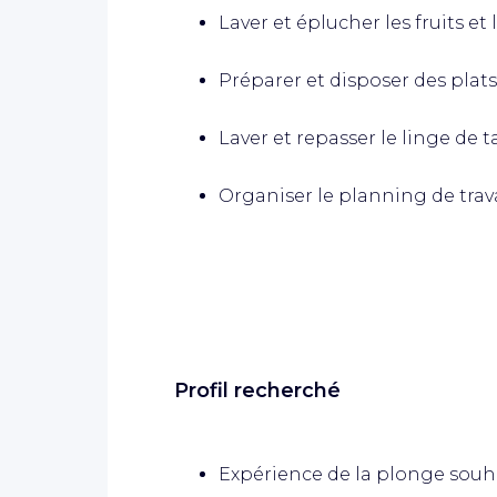
Laver et éplucher les fruits et
Préparer et disposer des plats
Laver et repasser le linge de t
Organiser le planning de trava
Profil recherché
Expérience de la plonge souh