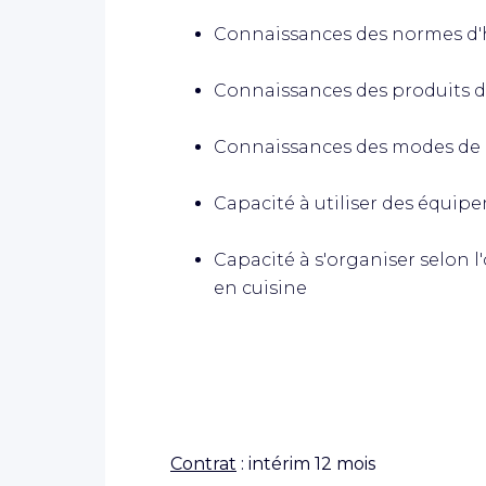
Connaissances des normes d'hy
Connaissances des produits de
Connaissances des modes de c
Capacité à utiliser des équip
Capacité à s'organiser selon l
en cuisine
Contrat
: intérim 12 mois