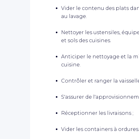
Vider le contenu des plats da
au lavage.
Nettoyer les ustensiles, équipe
et sols des cuisines.
Anticiper le nettoyage et la mi
cuisine.
Contrôler et ranger la vaissell
S'assurer de l'approvisionnem
Réceptionner les livraisons ;
Vider les containers à ordures