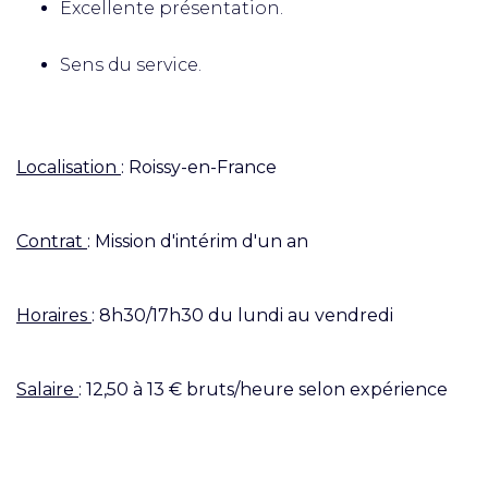
Excellente présentation.
Sens du service.
Localisation
: Roissy-en-France
Contrat
: Mission d'intérim d'un an
Horaires
: 8h30/17h30 du lundi au vendredi
Salaire
: 12,50 à 13 € bruts/heure selon expérience