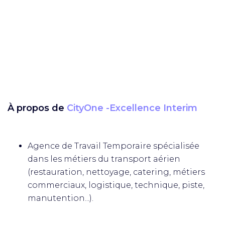
À propos de
CityOne -Excellence Interim
Agence de Travail Temporaire spécialisée
dans les métiers du transport aérien
(restauration, nettoyage, catering, métiers
commerciaux, logistique, technique, piste,
manutention...).