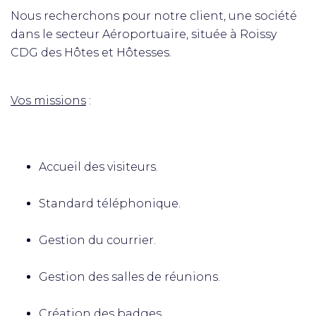
Nous recherchons pour notre client, une société
dans le secteur Aéroportuaire, située à Roissy
CDG des Hôtes et Hôtesses.
Vos missions
:
Accueil des visiteurs.
Standard téléphonique.
Gestion du courrier.
Gestion des salles de réunions.
Création des badges.