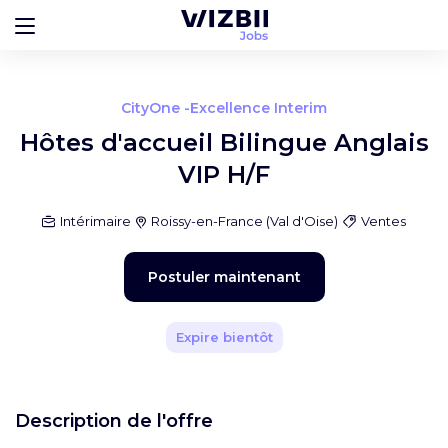
CityOne -Excellence Interim
Hôtes d'accueil Bilingue Anglais
VIP H/F
Intérimaire
Roissy-en-France
(
Val d'Oise
)
Ventes
Postuler maintenant
Expire bientôt
Description de l'offre