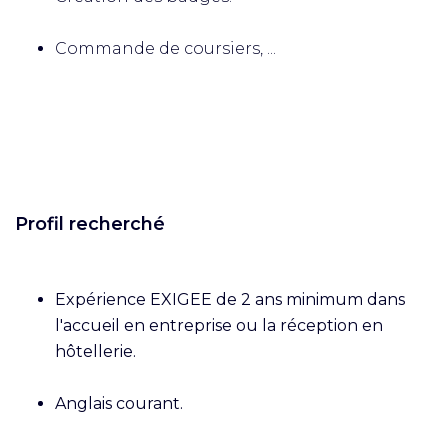
Commande de coursiers, ...
Profil recherché
Expérience EXIGEE de 2 ans minimum dans
l'accueil en entreprise ou la réception en
hôtellerie.
Anglais courant.