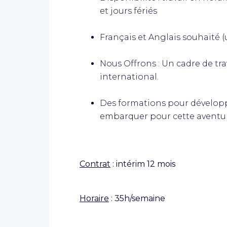
et jours fériés
Français et Anglais souhaité 
Nous Offrons : Un cadre de tra
international.
Des formations pour développ
embarquer pour cette aventu
Contrat
: intérim 12 mois
Horaire
: 35h/semaine