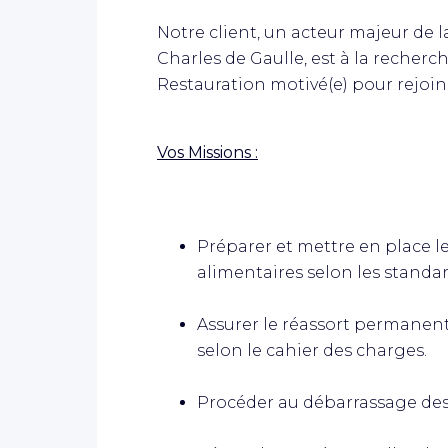
Notre client, un acteur majeur de l
Charles de Gaulle, est à la recherc
Restauration motivé(e) pour rejoin
Vos Missions :
Préparer et mettre en place l
alimentaires selon les standar
Assurer le réassort permanent
selon le cahier des charges.
Procéder au débarrassage des 