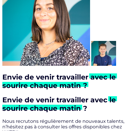
Envie de venir travailler
avec le
sourire chaque matin ?
Envie de venir travailler avec
le
sourire chaque matin
?
Nous recrutons régulièrement de nouveaux talents,
n’hésitez pas à consulter les offres disponibles chez