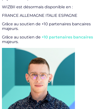
WIZBII est désormais disponible en :
FRANCE
ALLEMAGNE
ITALIE
ESPAGNE
Grâce au soutien de
+10 partenaires bancaires
majeurs.
Grâce au soutien de
+10 partenaires bancaires
majeurs.