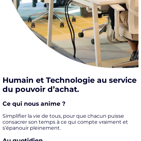
Humain et Technologie
au service
du
pouvoir d’achat.
Ce qui nous anime ?
Simplifier la vie de tous, pour que chacun puisse
consacrer son temps à ce qui compte vraiment et
s’épanouir pleinement.
Au quotidien,