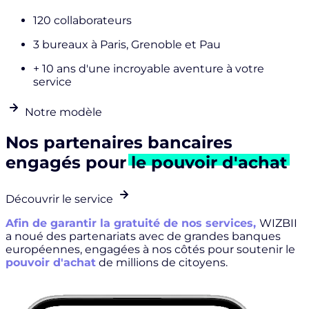
120
collaborateurs
3 bureaux
à Paris, Grenoble et Pau
+ 10 ans
d'une incroyable aventure à votre
service
Notre modèle
Nos
partenaires bancaires
engagés pour
le pouvoir d'achat
Découvrir le service
Afin de garantir la gratuité de nos services,
WIZBII
a noué des partenariats avec de grandes banques
européennes, engagées à nos côtés pour soutenir le
pouvoir d'achat
de millions de citoyens.