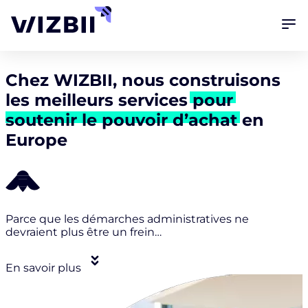
Chez
WIZBII
, nous construisons
les meilleurs
services
pour
soutenir le pouvoir d’achat
en
Europe
Parce que les démarches administratives ne
devraient plus être un frein…
En savoir plus