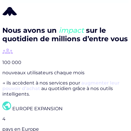
Nous avons un
impact
sur le
quotidien de millions d’entre vous
100 000
nouveaux utilisateurs chaque mois
→ ils accèdent à nos services pour
augmenter leur
pouvoir d’achat
au quotidien grâce à nos outils
intelligents.
EUROPE EXPANSION
4
pays en Europe