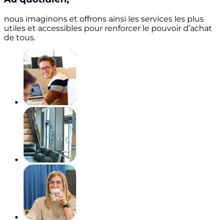
nous imaginons et offrons ainsi les services les plus
utiles et accessibles pour renforcer le pouvoir d’achat
de tous.