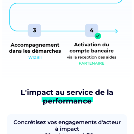
L'impact au service de la
performance
Concrétisez vos engagements d'acteur
à impact