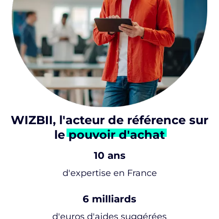
WIZBII, l'acteur de référence sur
le
pouvoir d'achat
10 ans
d'expertise en France
6 milliards
d'euros d'aides suggérées