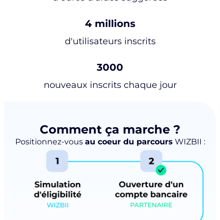
4 millions
d'utilisateurs inscrits
3000
nouveaux inscrits chaque jour
Comment ça marche ?
Positionnez-vous
au coeur du parcours
WIZBII :