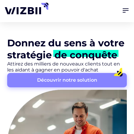
Donnez du sens à votre
stratégie
de conquête
Attirez des milliers de nouveaux clients tout en
les aidant à gagner en pouvoir d'achat
Découvrir notre solution