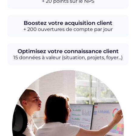
+ 20 points sur le NPS
Boostez votre acquisition client
+ 200 ouvertures de compte par jour
Optimisez votre connaissance client
15 données à valeur (situation, projets, foyer...)