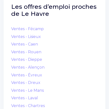
Les offres d’emploi proches
de
Le Havre
Ventes - Fécamp
Ventes - Lisieux
Ventes - Caen
Ventes - Rouen
Ventes - Dieppe
Ventes - Alençon
Ventes - Évreux
Ventes - Dreux
Ventes - Le Mans
Ventes - Laval
Ventes - Chartres