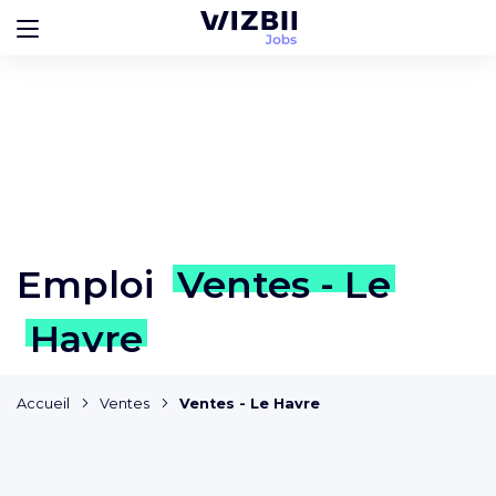
Emploi
Ventes - Le
Havre
Accueil
Ventes
Ventes - Le Havre