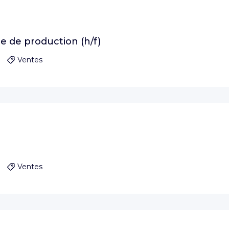
e de production (h/f)
Ventes
Ventes