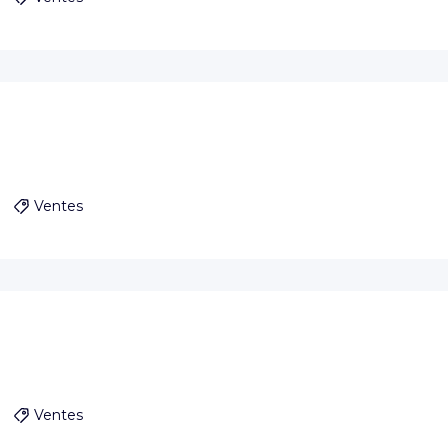
Ventes
Ventes