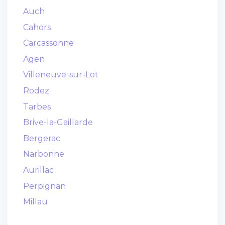
Auch
Cahors
Carcassonne
Agen
Villeneuve-sur-Lot
Rodez
Tarbes
Brive-la-Gaillarde
Bergerac
Narbonne
Aurillac
Perpignan
Millau