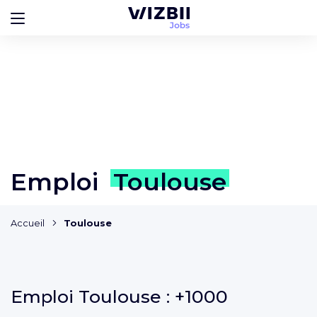
Emploi
Toulouse
Accueil
Toulouse
Emploi
Toulouse :
+1000