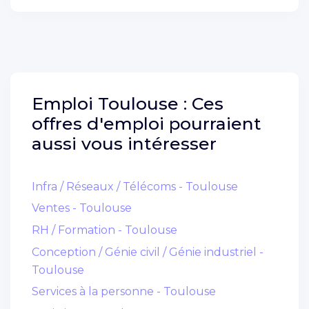
Emploi
Toulouse :
Ces
offres d'emploi pourraient
aussi vous intéresser
Infra / Réseaux / Télécoms - Toulouse
Ventes - Toulouse
RH / Formation - Toulouse
Conception / Génie civil / Génie industriel -
Toulouse
Services à la personne - Toulouse