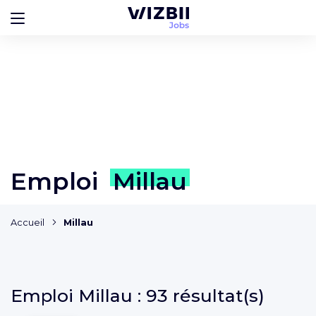
Emploi
Millau
Accueil
Millau
Emploi
Millau :
93 résultat(s)