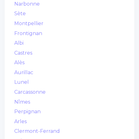
Narbonne
Sète
Montpellier
Frontignan
Albi
Castres
Alès
Aurillac
Lunel
Carcassonne
Nîmes
Perpignan
Arles
Clermont-Ferrand