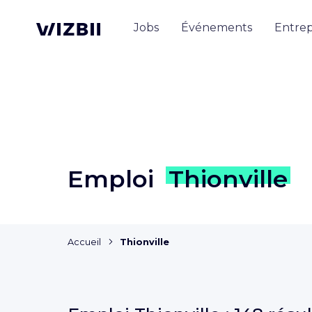
Jobs
Événements
Entrep
Emploi
Thionville
Accueil
Thionville