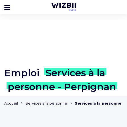
Emploi
Services à la
personne - Perpignan
Accueil
Services à la personne
Services à la personne -