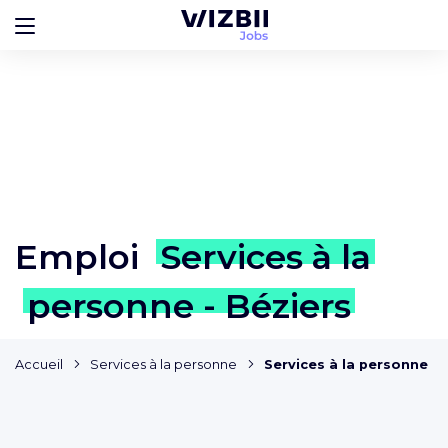
Emploi
Services à la
personne - Béziers
Accueil
Services à la personne
Services à la personne - 