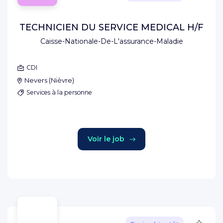
TECHNICIEN DU SERVICE MEDICAL H/F
Caisse-Nationale-De-L'assurance-Maladie
CDI
Nevers
(
Nièvre
)
Services à la personne
Voir le job