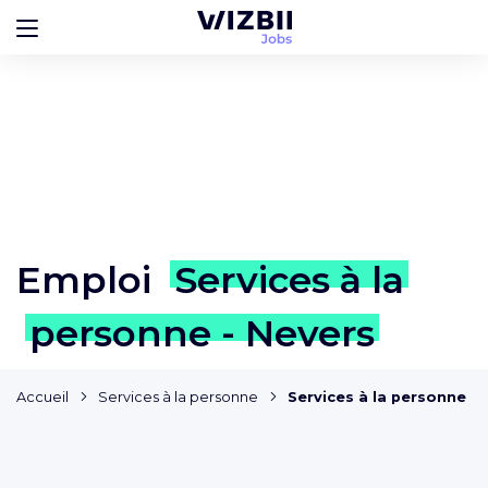
Emploi
Services à la
personne - Nevers
Accueil
Services à la personne
Services à la personne -