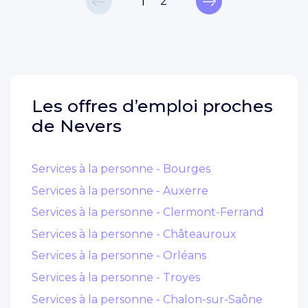
1
2
Les offres d’emploi proches
de
Nevers
Services à la personne - Bourges
Services à la personne - Auxerre
Services à la personne - Clermont-Ferrand
Services à la personne - Châteauroux
Services à la personne - Orléans
Services à la personne - Troyes
Services à la personne - Chalon-sur-Saône