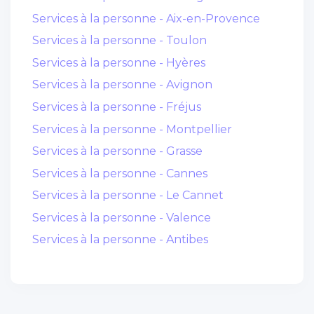
Services à la personne - Aix-en-Provence
Services à la personne - Toulon
Services à la personne - Hyères
Services à la personne - Avignon
Services à la personne - Fréjus
Services à la personne - Montpellier
Services à la personne - Grasse
Services à la personne - Cannes
Services à la personne - Le Cannet
Services à la personne - Valence
Services à la personne - Antibes