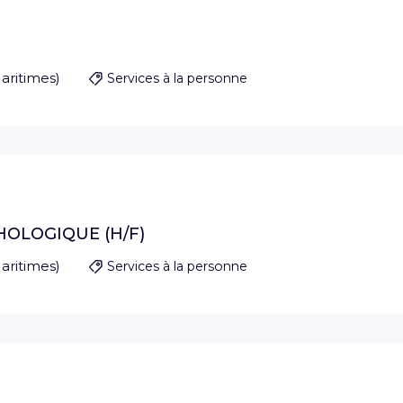
aritimes
)
Services à la personne
HOLOGIQUE (H/F)
aritimes
)
Services à la personne