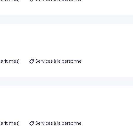
aritimes
)
Services à la personne
aritimes
)
Services à la personne