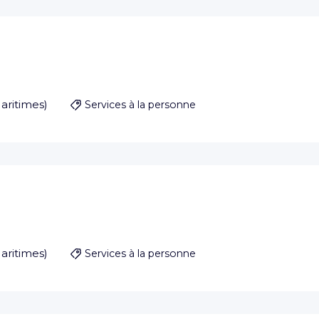
aritimes
)
Services à la personne
aritimes
)
Services à la personne