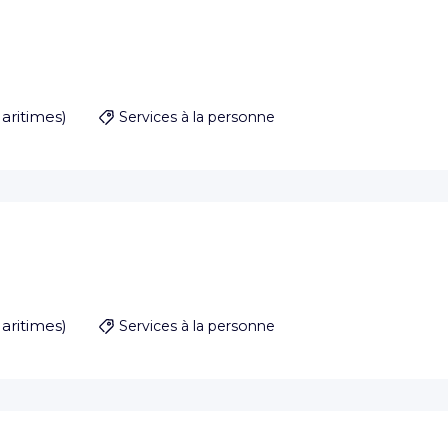
aritimes
)
Services à la personne
aritimes
)
Services à la personne