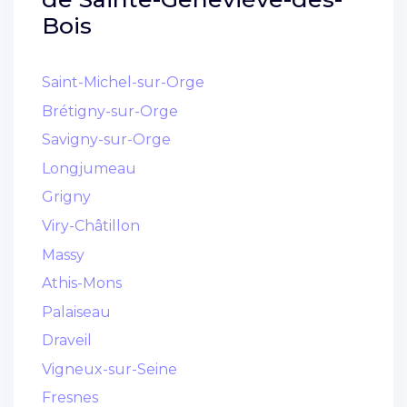
Bois
Saint-Michel-sur-Orge
Brétigny-sur-Orge
Savigny-sur-Orge
Longjumeau
Grigny
Viry-Châtillon
Massy
Athis-Mons
Palaiseau
Draveil
Vigneux-sur-Seine
Fresnes