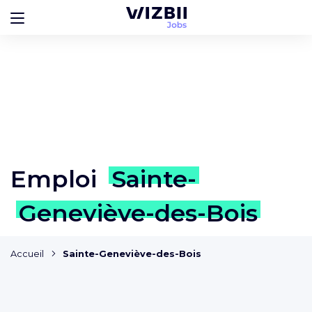
Emploi
Sainte-
Geneviève-des-Bois
Accueil
Sainte-Geneviève-des-Bois