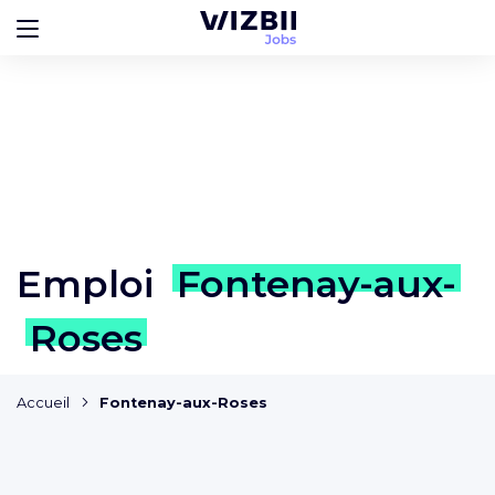
Emploi
Fontenay-aux-
Roses
Accueil
Fontenay-aux-Roses