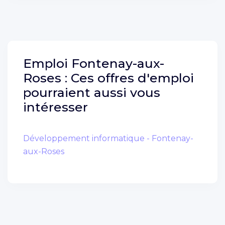
Emploi
Fontenay-aux-
Roses :
Ces offres d'emploi
pourraient aussi vous
intéresser
Développement informatique - Fontenay-
aux-Roses