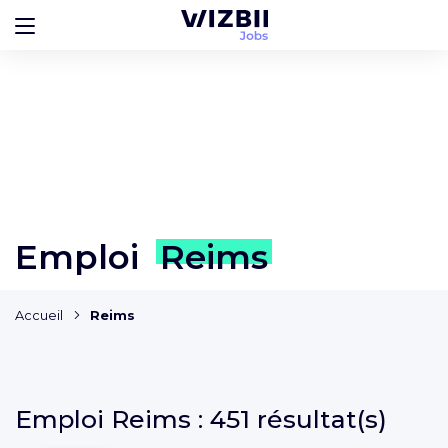
Emploi
Reims
Accueil
Reims
Emploi
Reims :
451 résultat(s)