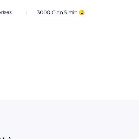
rises