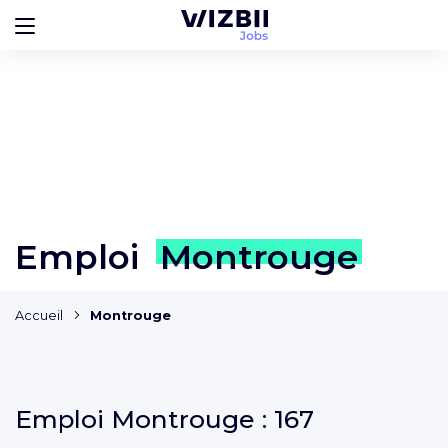
Emploi
Montrouge
Accueil
Montrouge
Emploi
Montrouge :
167