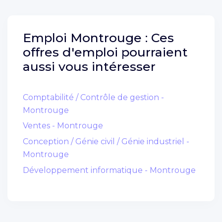
Emploi
Montrouge :
Ces
offres d'emploi pourraient
aussi vous intéresser
Comptabilité / Contrôle de gestion -
Montrouge
Ventes - Montrouge
Conception / Génie civil / Génie industriel -
Montrouge
Développement informatique - Montrouge