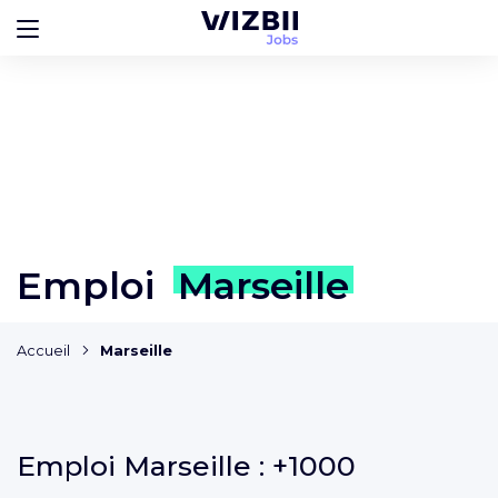
Emploi
Marseille
Accueil
Marseille
Emploi
Marseille :
+1000