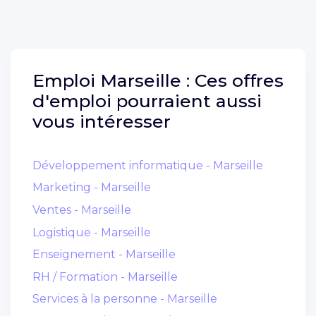
Emploi
Marseille :
Ces offres
d'emploi pourraient aussi
vous intéresser
Développement informatique - Marseille
Marketing - Marseille
Ventes - Marseille
Logistique - Marseille
Enseignement - Marseille
RH / Formation - Marseille
Services à la personne - Marseille