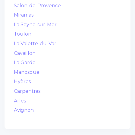
Salon-de-Provence
Miramas
La Seyne-sur-Mer
Toulon
La Valette-du-Var
Cavaillon
La Garde
Manosque
Hyères
Carpentras
Arles
Avignon