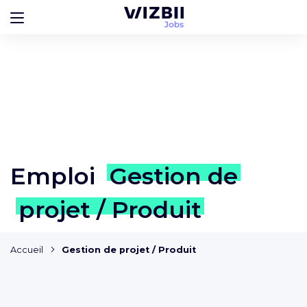
Emploi
Gestion de
projet / Produit
Accueil
Gestion de projet / Produit