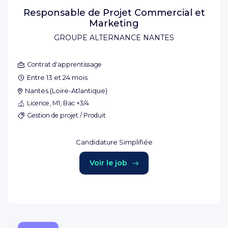
Responsable de Projet Commercial et
Marketing
GROUPE ALTERNANCE NANTES
Contrat d'apprentissage
Entre 13 et 24 mois
Nantes
(
Loire-Atlantique
)
Licence, M1, Bac +3/4
Gestion de projet / Produit
Candidature Simplifiée
Voir le job