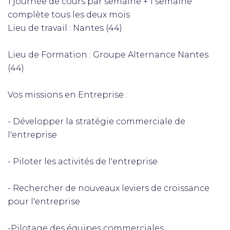
1 journée de cours par semaine + 1 semaine
complète tous les deux mois
Lieu de travail : Nantes (44)
Lieu de Formation : Groupe Alternance Nantes
(44)
Vos missions en Entreprise :
- Développer la stratégie commerciale de
l'entreprise
- Piloter les activités de l'entreprise
- Rechercher de nouveaux leviers de croissance
pour l'entreprise
-Pilotage des équipes commerciales