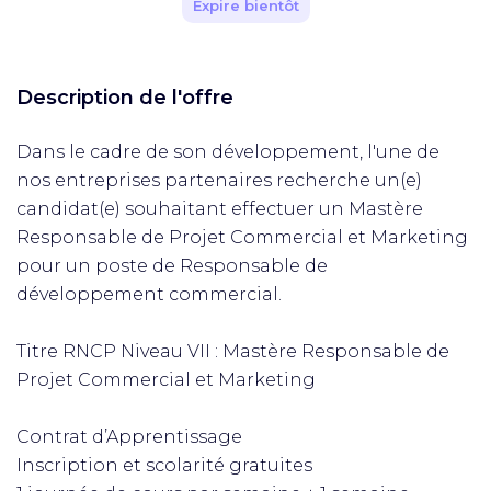
Expire bientôt
Description de l'offre
Dans le cadre de son développement, l'une de
nos entreprises partenaires recherche un(e)
candidat(e) souhaitant effectuer un Mastère
Responsable de Projet Commercial et Marketing
pour un poste de Responsable de
développement commercial.
Titre RNCP Niveau VII : Mastère Responsable de
Projet Commercial et Marketing
Contrat d’Apprentissage
Inscription et scolarité gratuites