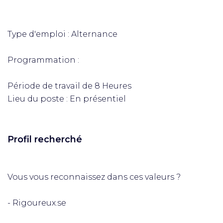
Type d'emploi : Alternance
Programmation :
Période de travail de 8 Heures
Lieu du poste : En présentiel
Profil recherché
Vous vous reconnaissez dans ces valeurs ?
- Rigoureux.se