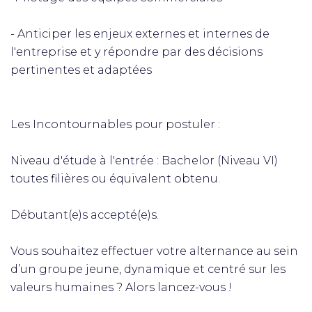
- Anticiper les enjeux externes et internes de
l'entreprise et y répondre par des décisions
pertinentes et adaptées
Les Incontournables pour postuler :
Niveau d'étude à l'entrée : Bachelor (Niveau VI)
toutes filières ou équivalent obtenu.
Débutant(e)s accepté(e)s.
Vous souhaitez effectuer votre alternance au sein
d’un groupe jeune, dynamique et centré sur les
valeurs humaines ? Alors lancez-vous !