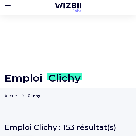
Emploi
Clichy
Accueil
Clichy
Emploi
Clichy :
153 résultat(s)