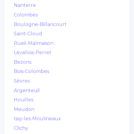
Nanterre
Colombes
Boulogne-Billancourt
Saint-Cloud
Rueil-Malmaison
Levallois-Perret
Bezons
Bois-Colombes
Sèvres
Argenteuil
Houilles
Meudon
Issy-les-Moulineaux
Clichy