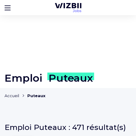
Emploi
Puteaux
Accueil
Puteaux
Emploi
Puteaux :
471 résultat(s)