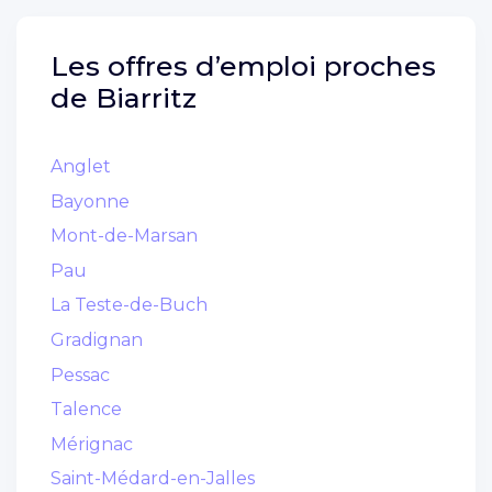
Les offres d’emploi proches
de
Biarritz
Anglet
Bayonne
Mont-de-Marsan
Pau
La Teste-de-Buch
Gradignan
Pessac
Talence
Mérignac
Saint-Médard-en-Jalles