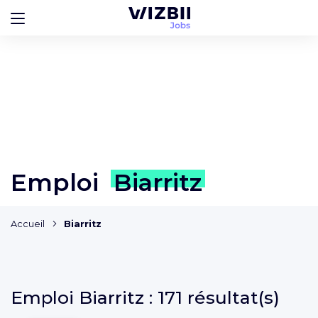
Emploi
Biarritz
Accueil
Biarritz
Emploi
Biarritz :
171 résultat(s)