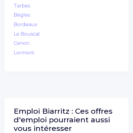
Tarbes
Bègles
Bordeaux
Le Bouscat
Cenon
Lormont
Emploi
Biarritz :
Ces offres
d'emploi pourraient aussi
vous intéresser