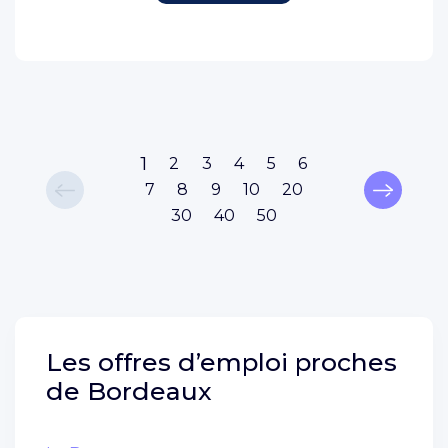
1
2
3
4
5
6
7
8
9
10
20
30
40
50
Les offres d’emploi proches
de
Bordeaux