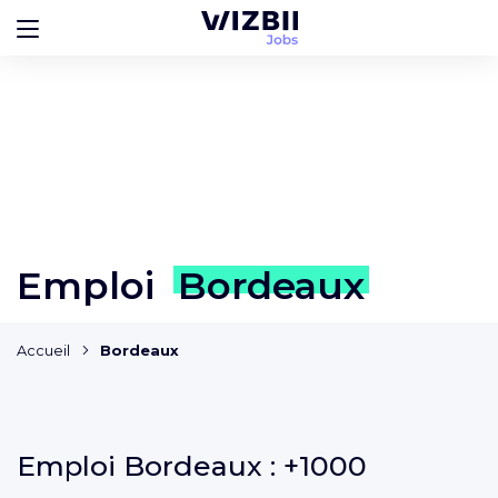
Emploi
Bordeaux
Accueil
Bordeaux
Emploi
Bordeaux :
+1000