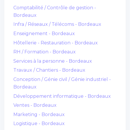
Comptabilité / Contrôle de gestion -
Bordeaux
Infra / Réseaux / Télécoms - Bordeaux
Enseignement - Bordeaux
Hôtellerie - Restauration - Bordeaux
RH / Formation - Bordeaux
Services à la personne - Bordeaux
Travaux / Chantiers - Bordeaux
Conception / Génie civil / Génie industriel -
Bordeaux
Développement informatique - Bordeaux
Ventes - Bordeaux
Marketing - Bordeaux
Logistique - Bordeaux