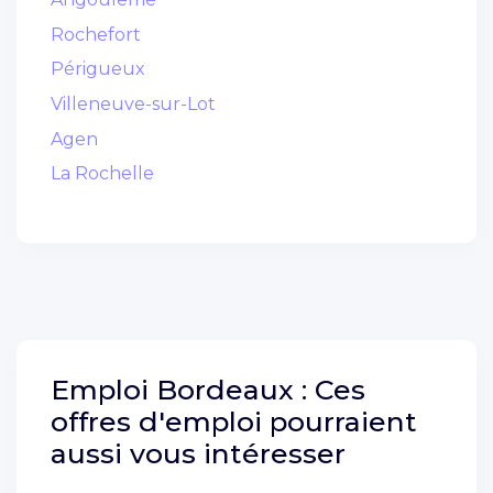
Rochefort
Périgueux
Villeneuve-sur-Lot
Agen
La Rochelle
Emploi
Bordeaux :
Ces
offres d'emploi pourraient
aussi vous intéresser