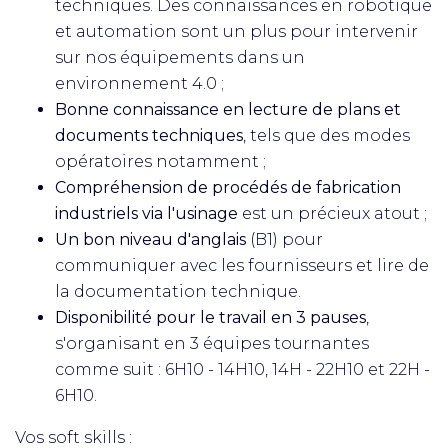
techniques. Des connaissances en robotique
et automation sont un plus pour intervenir
sur nos équipements dans un
environnement 4.0 ;
Bonne connaissance en lecture de plans et
documents techniques
, tels que des modes
opératoires notamment ;
Compréhension de procédés de fabrication
industriels via l'usinage
est un précieux atout ;
Un bon niveau d'anglais
(B1) pour
communiquer avec les fournisseurs et lire de
la documentation technique.
Disponibilité pour le travail en 3 pauses
,
s'organisant en 3 équipes tournantes
comme suit : 6H10 - 14H10, 14H - 22H10 et 22H -
6H10.
Vos soft skills :