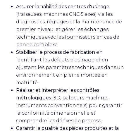
Assurer la fiabilité des centres d'usinage
(fraiseuses, machines CNC 5 axes) via les
diagnostics, réglages et la maintenance de
premier niveau, et gérer les échanges
techniques avec les fournisseurs en cas de
panne complexe.
Stabiliser le process de fabrication
en
identifiant les défauts d'usinage et en
ajustant les paramètres techniques dans un
environnement en pleine montée en
maturité.
Réaliser et interpréter les contrôles
métrologiques
(3D, palpeurs machine,
instruments conventionnels) pour garantir
la conformité dimensionnelle et
comprendre les dérives de process.
Garantir la qualité des pièces produites et la