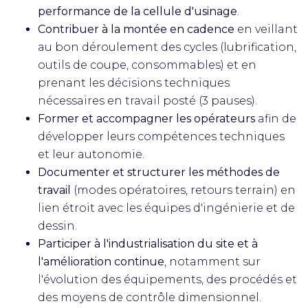
performance de la cellule d'usinage
.
Contribuer à la montée en cadence
en veillant
au bon déroulement des cycles (lubrification,
outils de coupe, consommables) et en
prenant les décisions techniques
nécessaires en travail posté (3 pauses).
Former et accompagner les opérateurs
afin de
développer leurs compétences techniques
et leur autonomie.
Documenter et structurer les méthodes de
travail
(modes opératoires, retours terrain) en
lien étroit avec les équipes d'ingénierie et de
dessin.
Participer à l'industrialisation du site et à
l'amélioration continue
, notamment sur
l'évolution des équipements, des procédés et
des moyens de contrôle dimensionnel.