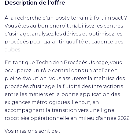
Description de l'offre
À la recherche d'un poste terrain à fort impact ?
Vous êtes au bon endroit : fiabilisez les centres
d'usinage, analysez les dérives et optimisez les
procédés pour garantir qualité et cadence des
aubes
En tant que
Technicien Procédés Usinage
, vous
occuperez un rôle central dans un atelier en
pleine évolution. Vous assurerez la maîtrise des
procédés d'usinage, la fluidité des interactions
entre les métiers et la bonne application des
exigences métrologiques. Le tout, en
accompagnant la transition vers une ligne
robotisée opérationnelle en milieu d'année 2026.
Vos missions sont de :