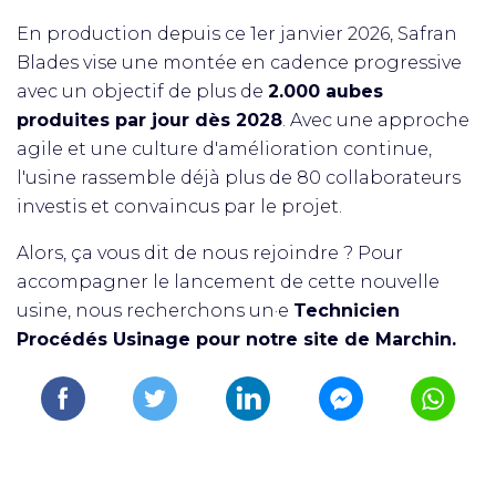
En production depuis ce 1er janvier 2026, Safran
Blades vise une montée en cadence progressive
avec un objectif de plus de
2.000 aubes
produites par jour dès 2028
. Avec une approche
agile et une culture d'amélioration continue,
l'usine rassemble déjà plus de 80 collaborateurs
investis et convaincus par le projet.
Alors, ça vous dit de nous rejoindre ? Pour
accompagner le lancement de cette nouvelle
usine, nous recherchons un·e
Technicien
Procédés Usinage pour notre site de Marchin.