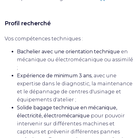
Profil recherché
Vos compétences techniques :
Bachelier avec une orientation technique
en
mécanique ou électromécanique ou assimilé
;
Expérience de minimum 3 ans
, avec une
expertise dans le diagnostic, la maintenance
et le dépannage de centres d'usinage et
équipements d'atelier ;
Solide bagage technique en mécanique,
électricité, électromécanique
pour pouvoir
intervenir sur différentes machines et
capteurs et prévenir différentes pannes