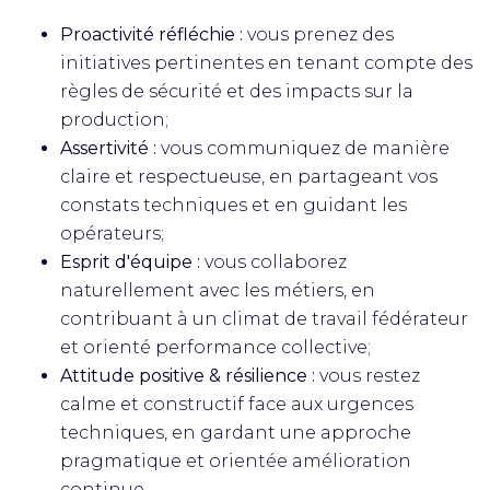
Proactivité réfléchie :
vous prenez des
initiatives pertinentes en tenant compte des
règles de sécurité et des impacts sur la
production;
Assertivité :
vous communiquez de manière
claire et respectueuse, en partageant vos
constats techniques et en guidant les
opérateurs;
Esprit d'équipe :
vous collaborez
naturellement avec les métiers, en
contribuant à un climat de travail fédérateur
et orienté performance collective;
Attitude positive & résilience :
vous restez
calme et constructif face aux urgences
techniques, en gardant une approche
pragmatique et orientée amélioration
continue.