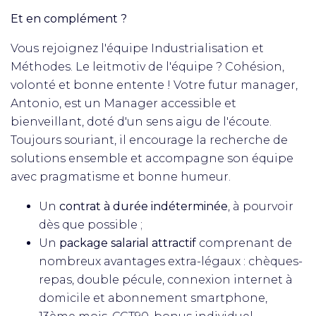
Et en complément ?
Vous rejoignez l'équipe Industrialisation et
Méthodes. Le leitmotiv de l'équipe ? Cohésion,
volonté et bonne entente ! Votre futur manager,
Antonio, est un Manager accessible et
bienveillant, doté d'un sens aigu de l'écoute.
Toujours souriant, il encourage la recherche de
solutions ensemble et accompagne son équipe
avec pragmatisme et bonne humeur.
Un
contrat à durée indéterminée
, à pourvoir
dès que possible ;
Un
package salarial attractif
comprenant de
nombreux avantages extra-légaux : chèques-
repas, double pécule, connexion internet à
domicile et abonnement smartphone,