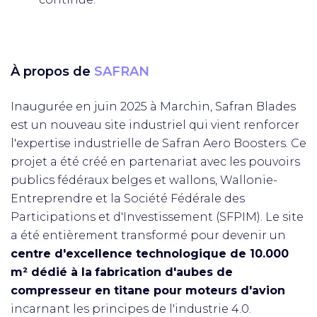
À propos de
SAFRAN
Inaugurée en juin 2025 à Marchin, Safran Blades
est un nouveau site industriel qui vient renforcer
l'expertise industrielle de Safran Aero Boosters. Ce
projet a été créé en partenariat avec les pouvoirs
publics fédéraux belges et wallons, Wallonie-
Entreprendre et la Société Fédérale des
Participations et d'Investissement (SFPIM). Le site
a été entièrement transformé pour devenir un
centre d'excellence technologique de 10.000
m² dédié à la
fabrication d'aubes de
compresseur en titane pour moteurs d'avion
incarnant les principes de l'industrie 4.0.