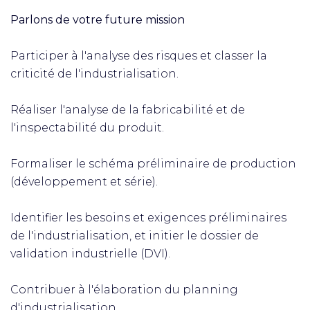
Parlons de votre future mission
Participer à l'analyse des risques et classer la
criticité de l'industrialisation.
Réaliser l'analyse de la fabricabilité et de
l'inspectabilité du produit.
Formaliser le schéma préliminaire de production
(développement et série).
Identifier les besoins et exigences préliminaires
de l'industrialisation, et initier le dossier de
validation industrielle (DVI).
Contribuer à l'élaboration du planning
d'industrialisation.