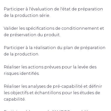
Participer à l'évaluation de l'état de préparation
de la production série.
Valider les spécifications de conditionnement et
de préservation du produit.
Participer à la réalisation du plan de préparation
de la production.
Réaliser les actions prévues pour la levée des
risques identifiés.
Réaliser les analyses de pré-capabilité et définir
les objectifs et échantillons pour les études de
capabilité.