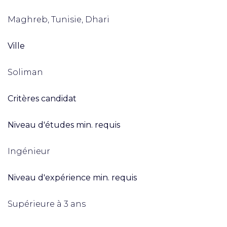
Maghreb, Tunisie, Dhari
Ville
Soliman
Critères candidat
Niveau d'études min. requis
Ingénieur
Niveau d'expérience min. requis
Supérieure à 3 ans