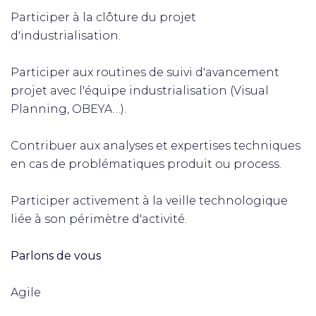
Participer à la clôture du projet
d'industrialisation.
Participer aux routines de suivi d'avancement
projet avec l'équipe industrialisation (Visual
Planning, OBEYA…).
Contribuer aux analyses et expertises techniques
en cas de problématiques produit ou process.
Participer activement à la veille technologique
liée à son périmètre d'activité.
Parlons de vous
Agile