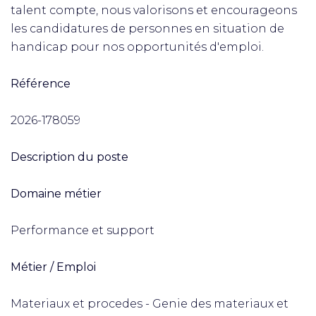
talent compte, nous valorisons et encourageons
les candidatures de personnes en situation de
handicap pour nos opportunités d'emploi.
Référence
2026-178059
Description du poste
Domaine métier
Performance et support
Métier / Emploi
Materiaux et procedes - Genie des materiaux et