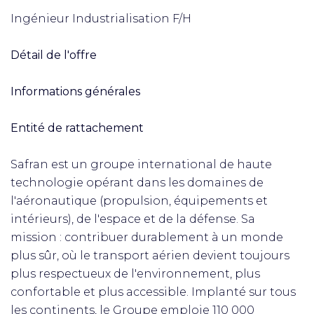
Ingénieur Industrialisation F/H
Détail de l'offre
Informations générales
Entité de rattachement
Safran est un groupe international de haute
technologie opérant dans les domaines de
l'aéronautique (propulsion, équipements et
intérieurs), de l'espace et de la défense. Sa
mission : contribuer durablement à un monde
plus sûr, où le transport aérien devient toujours
plus respectueux de l'environnement, plus
confortable et plus accessible. Implanté sur tous
les continents, le Groupe emploie 110 000