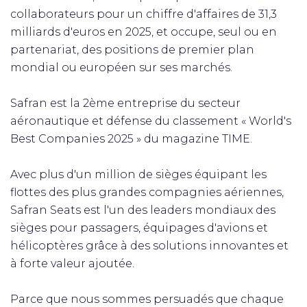
collaborateurs pour un chiffre d'affaires de 31,3
milliards d'euros en 2025, et occupe, seul ou en
partenariat, des positions de premier plan
mondial ou européen sur ses marchés.
Safran est la 2ème entreprise du secteur
aéronautique et défense du classement « World's
Best Companies 2025 » du magazine TIME.
Avec plus d'un million de sièges équipant les
flottes des plus grandes compagnies aériennes,
Safran Seats est l'un des leaders mondiaux des
sièges pour passagers, équipages d'avions et
hélicoptères grâce à des solutions innovantes et
à forte valeur ajoutée.
Parce que nous sommes persuadés que chaque