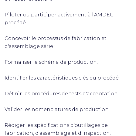
Piloter ou participer activement à l'AMDEC
procédé.
Concevoir le processus de fabrication et
d'assemblage série :
Formaliser le schéma de production.
Identifier les caractéristiques clés du procédé.
Définir les procédures de tests d'acceptation.
Valider les nomenclatures de production.
Rédiger les spécifications d'outillages de
fabrication, d'assemblage et d'inspection.