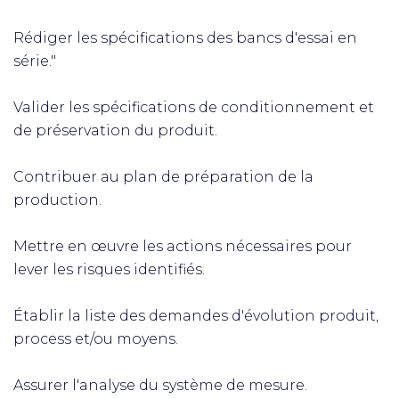
Rédiger les spécifications des bancs d'essai en
série."
Valider les spécifications de conditionnement et
de préservation du produit.
Contribuer au plan de préparation de la
production.
Mettre en œuvre les actions nécessaires pour
lever les risques identifiés.
Établir la liste des demandes d'évolution produit,
process et/ou moyens.
Assurer l'analyse du système de mesure.