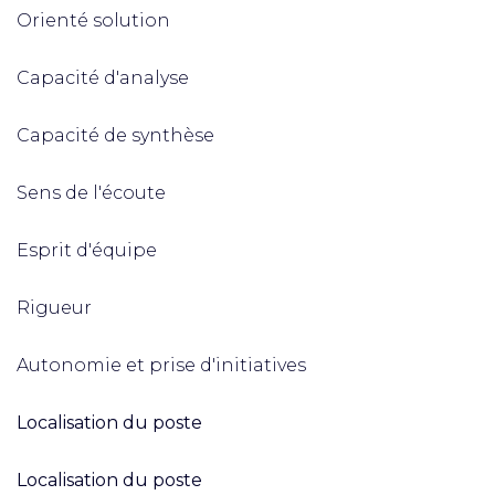
Orienté solution
Capacité d'analyse
Capacité de synthèse
Sens de l'écoute
Esprit d'équipe
Rigueur
Autonomie et prise d'initiatives
Localisation du poste
Localisation du poste