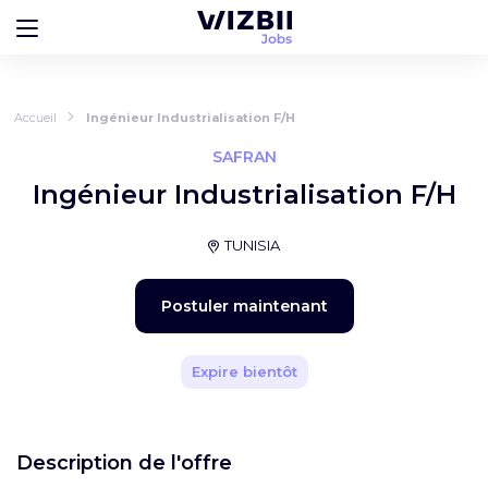
Accueil
Ingénieur Industrialisation F/H
SAFRAN
Ingénieur Industrialisation F/H
TUNISIA
Postuler maintenant
Expire bientôt
Description de l'offre