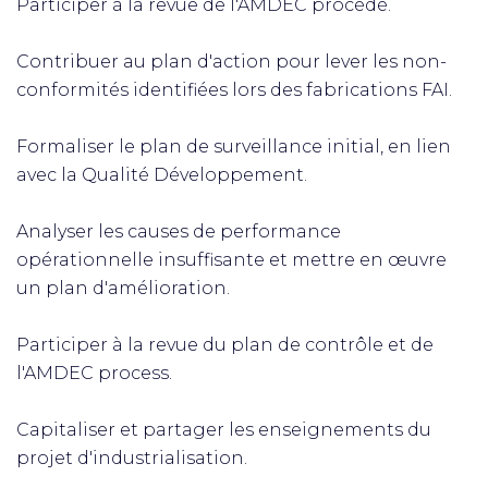
Participer à la revue de l'AMDEC procédé.
Contribuer au plan d'action pour lever les non-
conformités identifiées lors des fabrications FAI.
Formaliser le plan de surveillance initial, en lien
avec la Qualité Développement.
Analyser les causes de performance
opérationnelle insuffisante et mettre en œuvre
un plan d'amélioration.
Participer à la revue du plan de contrôle et de
l'AMDEC process.
Capitaliser et partager les enseignements du
projet d'industrialisation.