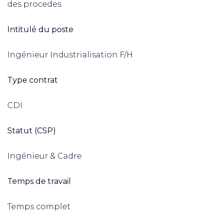
des procedes
Intitulé du poste
Ingénieur Industrialisation F/H
Type contrat
CDI
Statut (CSP)
Ingénieur & Cadre
Temps de travail
Temps complet