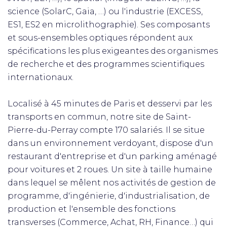
science (SolarC, Gaia, …) ou l'industrie (EXCESS,
ES1, ES2 en microlithographie). Ses composants
et sous-ensembles optiques répondent aux
spécifications les plus exigeantes des organismes
de recherche et des programmes scientifiques
internationaux.
Localisé à 45 minutes de Paris et desservi par les
transports en commun, notre site de Saint-
Pierre-du-Perray compte 170 salariés. Il se situe
dans un environnement verdoyant, dispose d'un
restaurant d'entreprise et d'un parking aménagé
pour voitures et 2 roues. Un site à taille humaine
dans lequel se mêlent nos activités de gestion de
programme, d'ingénierie, d'industrialisation, de
production et l'ensemble des fonctions
transverses (Commerce, Achat, RH, Finance…) qui