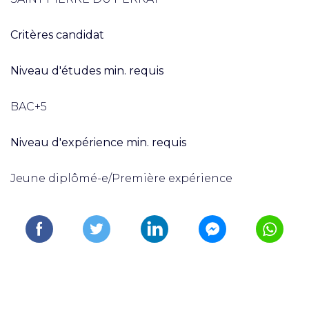
Critères candidat
Niveau d'études min. requis
BAC+5
Niveau d'expérience min. requis
Jeune diplômé-e/Première expérience