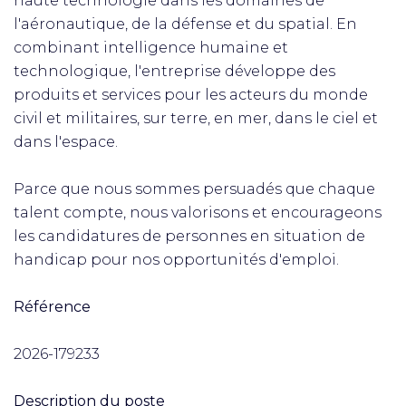
haute technologie dans les domaines de
l'aéronautique, de la défense et du spatial. En
combinant intelligence humaine et
technologique, l'entreprise développe des
produits et services pour les acteurs du monde
civil et militaires, sur terre, en mer, dans le ciel et
dans l'espace.
Parce que nous sommes persuadés que chaque
talent compte, nous valorisons et encourageons
les candidatures de personnes en situation de
handicap pour nos opportunités d'emploi.
Référence
2026-179233
Description du poste