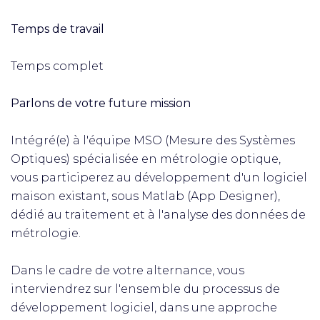
Temps de travail
Temps complet
Parlons de votre future mission
Intégré(e) à l'équipe MSO (Mesure des Systèmes
Optiques) spécialisée en métrologie optique,
vous participerez au développement d'un logiciel
maison existant, sous Matlab (App Designer),
dédié au traitement et à l'analyse des données de
métrologie.
Dans le cadre de votre alternance, vous
interviendrez sur l'ensemble du processus de
développement logiciel, dans une approche