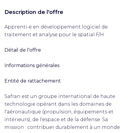
Description de l'offre
Apprenti-e en développement logiciel de
traitement et analyse pour le spatial F/H
Détail de l'offre
Informations générales
Entité de rattachement
Safran est un groupe international de haute
technologie opérant dans les domaines de
l'aéronautique (propulsion, équipements et
intérieurs), de l'espace et de la défense. Sa
mission : contribuer durablement à un monde