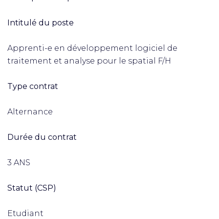
Intitulé du poste
Apprenti-e en développement logiciel de
traitement et analyse pour le spatial F/H
Type contrat
Alternance
Durée du contrat
3 ANS
Statut (CSP)
Etudiant