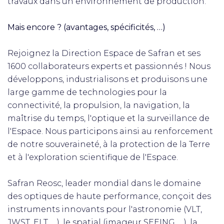
travaux dans un environnement de production.
Mais encore ? (avantages, spécificités, …)
Rejoignez la Direction Espace de Safran et ses
1600 collaborateurs experts et passionnés ! Nous
développons, industrialisons et produisons une
large gamme de technologies pour la
connectivité, la propulsion, la navigation, la
maîtrise du temps, l'optique et la surveillance de
l'Espace. Nous participons ainsi au renforcement
de notre souveraineté, à la protection de la Terre
et à l'exploration scientifique de l'Espace.
Safran Reosc, leader mondial dans le domaine
des optiques de haute performance, conçoit des
instruments innovants pour l'astronomie (VLT,
JWST, ELT, …), le spatial (imageur SEEING, …), la