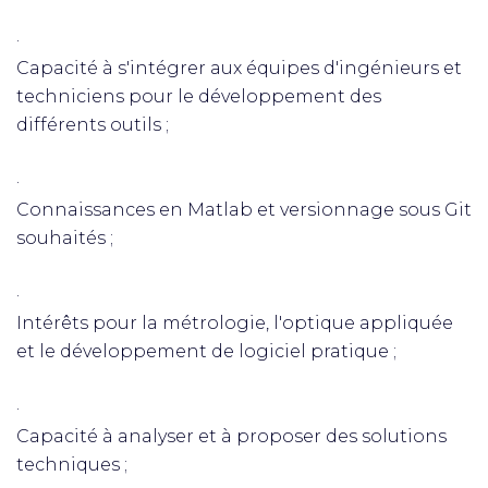
·
Capacité à s'intégrer aux équipes d'ingénieurs et
techniciens pour le développement des
différents outils ;
·
Connaissances en Matlab et versionnage sous Git
souhaités ;
·
Intérêts pour la métrologie, l'optique appliquée
et le développement de logiciel pratique ;
·
Capacité à analyser et à proposer des solutions
techniques ;