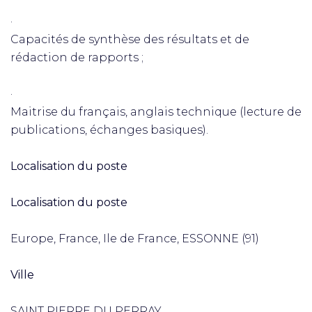
·
Capacités de synthèse des résultats et de
rédaction de rapports ;
·
Maitrise du français, anglais technique (lecture de
publications, échanges basiques).
Localisation du poste
Localisation du poste
Europe, France, Ile de France, ESSONNE (91)
Ville
SAINT PIERRE DU PERRAY