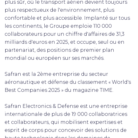
plus sûr, où le transport aérien devient toujours
plus respectueux de l'environnement, plus
confortable et plus accessible. Implanté sur tous
les continents, le Groupe emploie 110 000
collaborateurs pour un chiffre d'affaires de 31,3
milliards d'euros en 2025, et occupe, seul ou en
partenariat, des positions de premier plan
mondial ou européen sur ses marchés.
Safran est la 2ème entreprise du secteur
aéronautique et défense du classement « World's
Best Companies 2025 » du magazine TIME.
Safran Electronics & Defense est une entreprise
internationale de plus de 19 000 collaboratrices
et collaborateurs, qui mobilisent expertises et
esprit de corps pour concevoir des solutions de