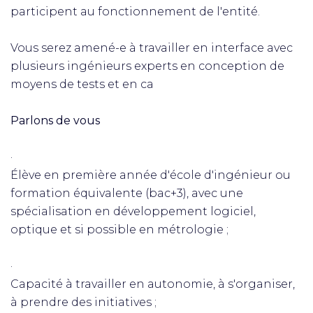
participent au fonctionnement de l'entité.
Vous serez amené-e à travailler en interface avec
plusieurs ingénieurs experts en conception de
moyens de tests et en ca
Parlons de vous
·
Élève en première année d'école d'ingénieur ou
formation équivalente (bac+3), avec une
spécialisation en développement logiciel,
optique et si possible en métrologie ;
·
Capacité à travailler en autonomie, à s'organiser,
à prendre des initiatives ;