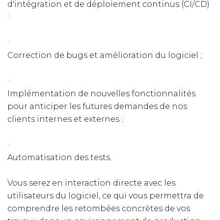
d'intégration et de déploiement continus (CI/CD)
:
·
Correction de bugs et amélioration du logiciel ;
·
Implémentation de nouvelles fonctionnalités
pour anticiper les futures demandes de nos
clients internes et externes ;
·
Automatisation des tests.
Vous serez en interaction directe avec les
utilisateurs du logiciel, ce qui vous permettra de
comprendre les retombées concrètes de vos