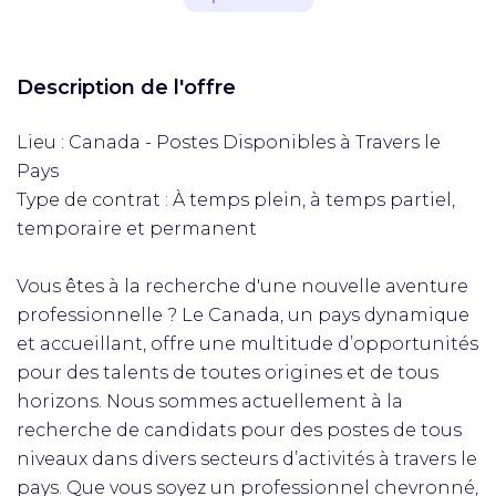
Description de l'offre
Lieu : Canada - Postes Disponibles à Travers le
Pays
Type de contrat : À temps plein, à temps partiel,
temporaire et permanent
Vous êtes à la recherche d'une nouvelle aventure
professionnelle ? Le Canada, un pays dynamique
et accueillant, offre une multitude d’opportunités
pour des talents de toutes origines et de tous
horizons. Nous sommes actuellement à la
recherche de candidats pour des postes de tous
niveaux dans divers secteurs d’activités à travers le
pays. Que vous soyez un professionnel chevronné,