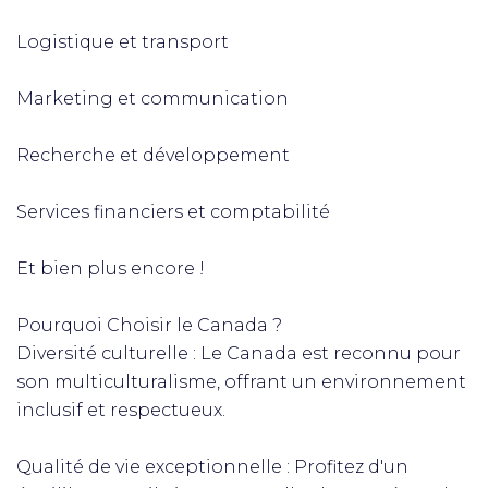
Logistique et transport
Marketing et communication
Recherche et développement
Services financiers et comptabilité
Et bien plus encore !
Pourquoi Choisir le Canada ?
Diversité culturelle : Le Canada est reconnu pour
son multiculturalisme, offrant un environnement
inclusif et respectueux.
Qualité de vie exceptionnelle : Profitez d'un