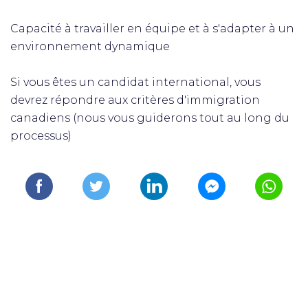
Capacité à travailler en équipe et à s'adapter à un
environnement dynamique
Si vous êtes un candidat international, vous
devrez répondre aux critères d'immigration
canadiens (nous vous guiderons tout au long du
processus)