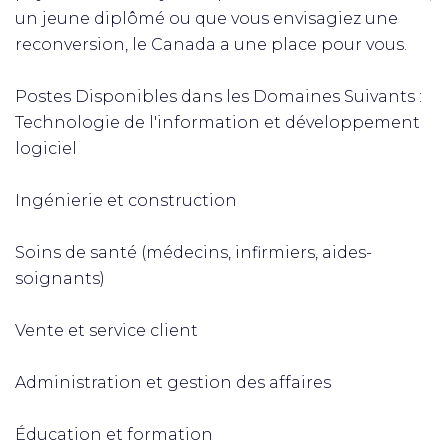
un jeune diplômé ou que vous envisagiez une
reconversion, le Canada a une place pour vous.
Postes Disponibles dans les Domaines Suivants :
Technologie de l'information et développement
logiciel
Ingénierie et construction
Soins de santé (médecins, infirmiers, aides-
soignants)
Vente et service client
Administration et gestion des affaires
Éducation et formation