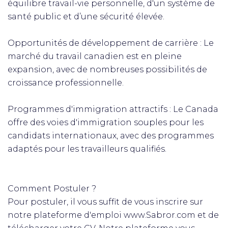
équilibre travail-vie personnelle, d'un système de
santé public et d’une sécurité élevée.
Opportunités de développement de carrière : Le
marché du travail canadien est en pleine
expansion, avec de nombreuses possibilités de
croissance professionnelle.
Programmes d'immigration attractifs : Le Canada
offre des voies d'immigration souples pour les
candidats internationaux, avec des programmes
adaptés pour les travailleurs qualifiés.
Comment Postuler ?
Pour postuler, il vous suffit de vous inscrire sur
notre plateforme d'emploi www.Sabror.com et de