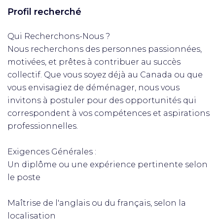
Profil recherché
Qui Recherchons-Nous ?
Nous recherchons des personnes passionnées,
motivées, et prêtes à contribuer au succès
collectif. Que vous soyez déjà au Canada ou que
vous envisagiez de déménager, nous vous
invitons à postuler pour des opportunités qui
correspondent à vos compétences et aspirations
professionnelles.
Exigences Générales :
Un diplôme ou une expérience pertinente selon
le poste
Maîtrise de l'anglais ou du français, selon la
localisation