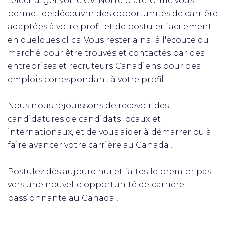
télécharger votre CV. Notre plateforme vous
permet de découvrir des opportunités de carrière
adaptées à votre profil et de postuler facilement
en quelques clics. Vous rester ainsi à l'écoute du
marché pour être trouvés et contactés par des
entreprises et recruteurs Canadiens pour des
emplois correspondant à votre profil.
Nous nous réjouissons de recevoir des
candidatures de candidats locaux et
internationaux, et de vous aider à démarrer ou à
faire avancer votre carrière au Canada !
Postulez dès aujourd'hui et faites le premier pas
vers une nouvelle opportunité de carrière
passionnante au Canada !